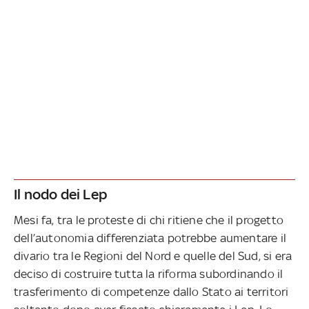
Il nodo dei Lep
Mesi fa, tra le proteste di chi ritiene che il progetto
dell’autonomia differenziata potrebbe aumentare il
divario tra le Regioni del Nord e quelle del Sud, si era
deciso di costruire tutta la riforma subordinando il
trasferimento di competenze dallo Stato ai territori