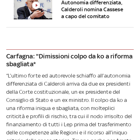
Autonomia differenziata,
Calderoli nomina Cassese
a capo del comitato
Carfagna: "Dimissioni colpo da ko a riforma
sbagliata*
“L’ultimo forte ed autorevole schiaffo all’autonomia
differenziata di Calderoli arriva da due ex presidenti
della Corte costituzionale, un ex presidente del
Consiglio di Stato e un ex ministro. Il colpo da ko a
una riforma iniqua e sbagliata, con molteplici
criticità e profili di rischio, tra cui il nodo irrisolto del
finanziamento di tutti i Lep prima del trasferimento
delle competenze alle Regioni e il ricorso all’iniquo