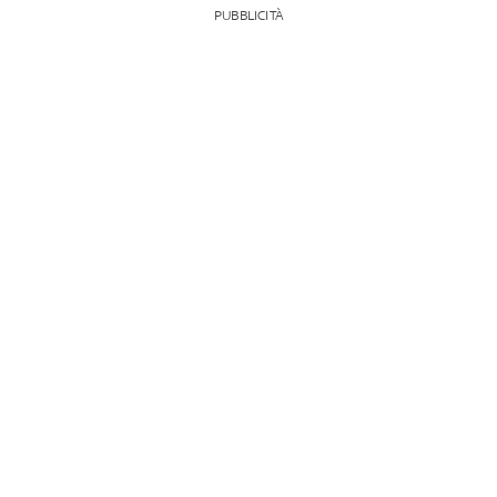
PUBBLICITÀ