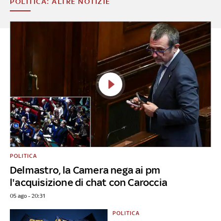
POLITICA: ALTRE NOTIZIE
POLITICA
Delmastro, la Camera nega ai pm
l'acquisizione di chat con Caroccia
05 ago - 20:31
POLITICA