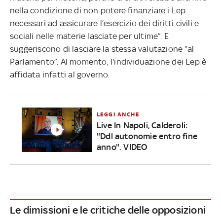
nella condizione di non potere finanziare i Lep
necessari ad assicurare l’esercizio dei diritti civili e
sociali nelle materie lasciate per ultime”. E
suggeriscono di lasciare la stessa valutazione “al
Parlamento”. Al momento, l'individuazione dei Lep è
affidata infatti al governo.
LEGGI ANCHE
Live In Napoli, Calderoli:
"Ddl autonomie entro fine
anno". VIDEO
Le dimissioni e le critiche delle opposizioni