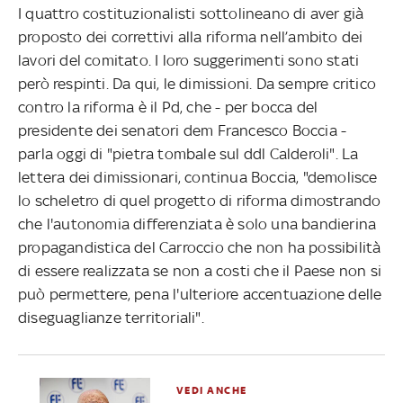
I quattro costituzionalisti sottolineano di aver già
proposto dei correttivi alla riforma nell’ambito dei
lavori del comitato. I loro suggerimenti sono stati
però respinti. Da qui, le dimissioni. Da sempre critico
contro la riforma è il Pd, che - per bocca del
presidente dei senatori dem Francesco Boccia -
parla oggi di "pietra tombale sul ddl Calderoli". La
lettera dei dimissionari, continua Boccia, "demolisce
lo scheletro di quel progetto di riforma dimostrando
che l'autonomia differenziata è solo una bandierina
propagandistica del Carroccio che non ha possibilità
di essere realizzata se non a costi che il Paese non si
può permettere, pena l'ulteriore accentuazione delle
diseguaglianze territoriali".
VEDI ANCHE