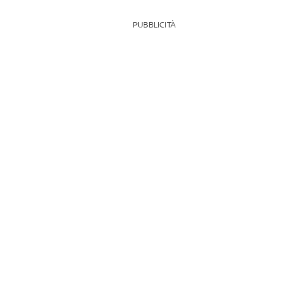
PUBBLICITÀ