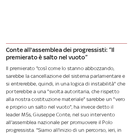
Conte all'assemblea dei progressisti: “Il
premierato è salto nel vuoto”
Il premierato "così come lo stanno abbozzando,
sarebbe la cancellazione del sistema parlamentare e
si entrerebbe, quindi, in una logica di instabilità" che
porterebbe a una "svolta autoritaria, che rispetto
alla nostra costituzione materiale" sarebbe un "vero
e proprio un salto nel vuoto", ha invece detto il
leader M5s, Giuseppe Conte, nel suo intervento
all'assemblea nazionale per promuovere il Polo
progressista. "Siamo all'inizio di un percorso, ieri, in