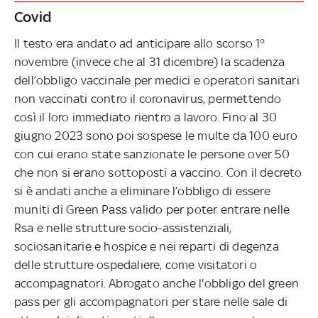
Covid
Il testo era andato ad anticipare allo scorso 1°
novembre (invece che al 31 dicembre) la scadenza
dell’obbligo vaccinale per medici e operatori sanitari
non vaccinati contro il coronavirus, permettendo
così il loro immediato rientro a lavoro. Fino al 30
giugno 2023 sono poi sospese le multe da 100 euro
con cui erano state sanzionate le persone over 50
che non si erano sottoposti a vaccino. Con il decreto
si è andati anche a eliminare l’obbligo di essere
muniti di Green Pass valido per poter entrare nelle
Rsa e nelle strutture socio-assistenziali,
sociosanitarie e hospice e nei reparti di degenza
delle strutture ospedaliere, come visitatori o
accompagnatori. Abrogato anche l'obbligo del green
pass per gli accompagnatori per stare nelle sale di