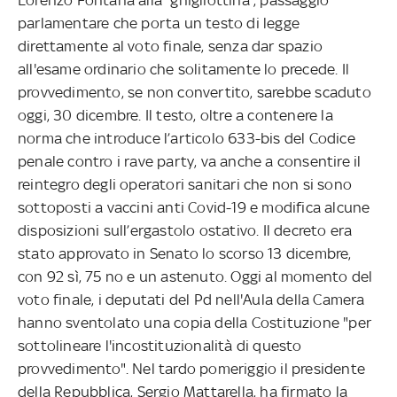
parlamentare che porta un testo di legge
direttamente al voto finale, senza dar spazio
all'esame ordinario che solitamente lo precede. Il
provvedimento, se non convertito, sarebbe scaduto
oggi, 30 dicembre. Il testo, oltre a contenere la
norma che introduce l’articolo 633-bis del Codice
penale contro i rave party, va anche a consentire il
reintegro degli operatori sanitari che non si sono
sottoposti a vaccini anti Covid-19 e modifica alcune
disposizioni sull’ergastolo ostativo. Il decreto era
stato approvato in Senato lo scorso 13 dicembre,
con 92 sì, 75 no e un astenuto. Oggi al momento del
voto finale, i deputati del Pd nell'Aula della Camera
hanno sventolato una copia della Costituzione "per
sottolineare l'incostituzionalità di questo
provvedimento". Nel tardo pomeriggio il presidente
della Repubblica, Sergio Mattarella, ha firmato la