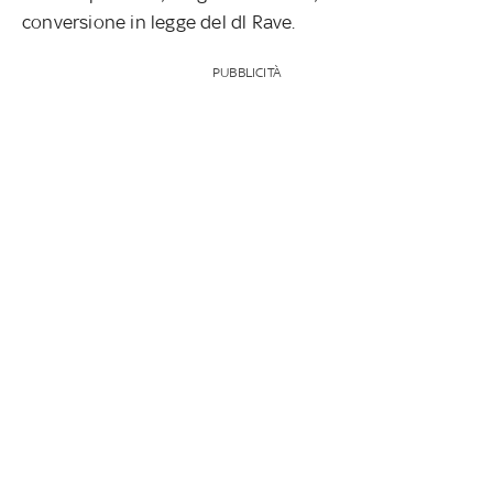
conversione in legge del dl Rave.
PUBBLICITÀ