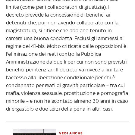
limite (come per i collaboratori di giustizia). Il
decreto prevede la concessione di benefici ai
detenuti che, pur non avendo collaborato con la
magistratura, si ritiene che abbiano tenuto in
carcere una buona condotta. Esclusi gli ammessi al
regime del 41-bis. Molto criticata dalle opposizioni è
l'eliminazione dei reati contro la Pubblica
Amministrazione da quelli per cui non sono previsti i
benefici penitenziari. Il decreto va invece a limitare
l’accesso alla liberazione condizionale per chi è
condannato per reati di gravità particolare – tra cui
mafia, violenza sessuale, prostituzione e pornografia
minorile – e non ha scontato almeno 30 anni in caso
di ergastolo e due terzi della pena in altri casi.
VEDI ANCHE