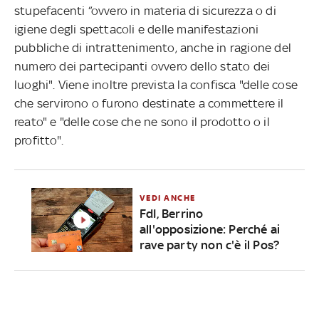
stupefacenti “ovvero in materia di sicurezza o di
igiene degli spettacoli e delle manifestazioni
pubbliche di intrattenimento, anche in ragione del
numero dei partecipanti ovvero dello stato dei
luoghi". Viene inoltre prevista la confisca "delle cose
che servirono o furono destinate a commettere il
reato" e "delle cose che ne sono il prodotto o il
profitto".
VEDI ANCHE
FdI, Berrino
all'opposizione: Perché ai
rave party non c'è il Pos?