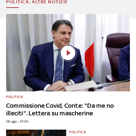
POLITICA: ALTRE NOTIZIE
POLITICA
Commissione Covid, Conte: "Da me no
illeciti". Lettera su mascherine
06 ago - 21:05
POLITICA