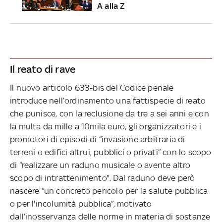
A alla Z
Il reato di rave
Il nuovo articolo 633-bis del Codice penale
introduce nell’ordinamento una fattispecie di reato
che punisce, con la reclusione da tre a sei anni e con
la multa da mille a 10mila euro, gli organizzatori e i
promotori di episodi di “invasione arbitraria di
terreni o edifici altrui, pubblici o privati” con lo scopo
di “realizzare un raduno musicale o avente altro
scopo di intrattenimento". Dal raduno deve però
nascere “un concreto pericolo per la salute pubblica
o per l'incolumità pubblica”, motivato
dall’inosservanza delle norme in materia di sostanze