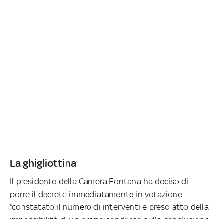
La ghigliottina
Il presidente della Camera Fontana ha deciso di
porre il decreto immediatamente in votazione
“constatato il numero di interventi e preso atto della