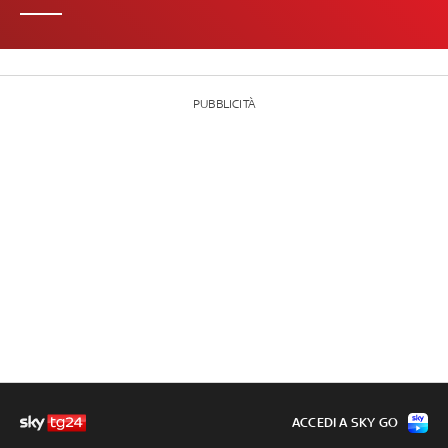
PUBBLICITÀ
ACCEDI A SKY GO