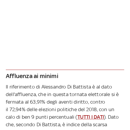
Affluenza ai minimi
Il riferimento di Alessandro Di Battista è al dato
dell'affluenza, che in questa tornata elettorale si è
fermata al 63,91% degli aventi diritto, contro
il 72,94% delle elezioni politiche del 2018, con un
calo di ben 9 punti percentuali (
TUTTI I DATI
). Dato
che, secondo Di Battista, è indice della scarsa