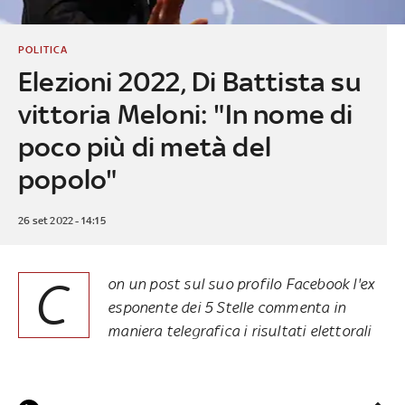
POLITICA
Elezioni 2022, Di Battista su
vittoria Meloni: "In nome di
poco più di metà del
popolo"
26 set 2022 - 14:15
C
on un post sul suo profilo Facebook l'ex
esponente dei 5 Stelle commenta in
maniera telegrafica i risultati elettorali