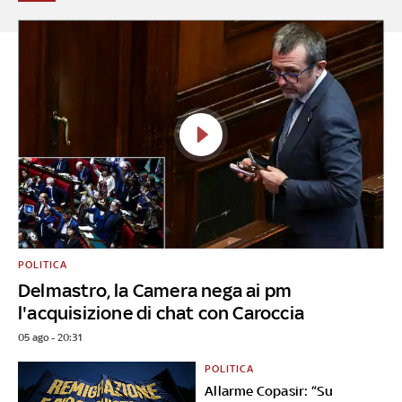
POLITICA
Delmastro, la Camera nega ai pm
l'acquisizione di chat con Caroccia
05 ago - 20:31
POLITICA
Allarme Copasir: “Su