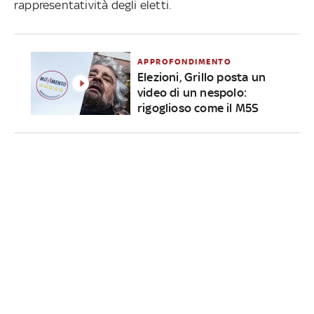
rappresentatività degli eletti.
APPROFONDIMENTO
Elezioni, Grillo posta un
video di un nespolo:
rigoglioso come il M5S