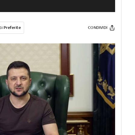
i Preferite
CONDIVIDI