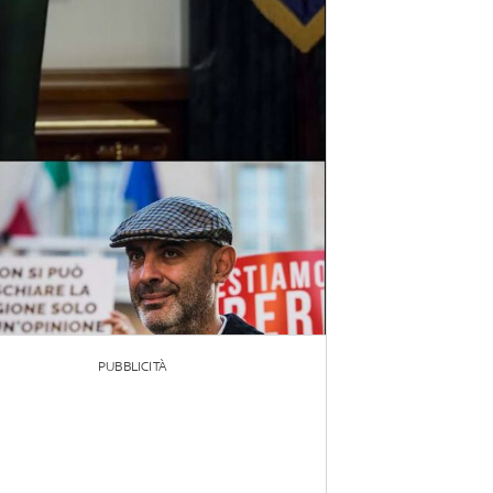
PUBBLICITÀ