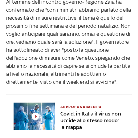
Al termine dell'incontro governo-Regione Zaia ha
confermato che "con i ministri abbiamo parlato della
necessità di misure restrittive, il tema è quello del
prossimo fine settimana e del periodo natalizio. Non
voglio anticipare quali saranno, ormai è questione di
ore, vediamo quale sarà la soluzione". Il governatore
ha sottolineato di aver "posto la questione
dell'adozione di misure come Veneto, spiegando che
abbiamo la necessità di capire se si chiude la partita
a livello nazionale, altrimenti le adottiamo
direttamente, visto che il week end si avvicina".
APPROFONDIMENTO
Covid, in Italia il virus non
uccide allo stesso modo:
la mappa