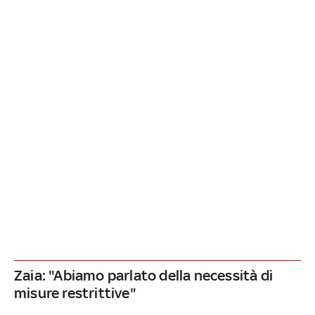
Zaia: "Abiamo parlato della necessità di
misure restrittive"