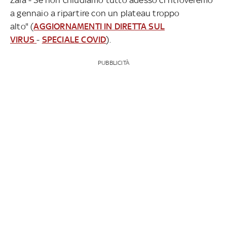
a gennaio a ripartire con un plateau troppo
alto" (
AGGIORNAMENTI IN DIRETTA SUL
VIRUS
-
SPECIALE COVID
).
PUBBLICITÀ