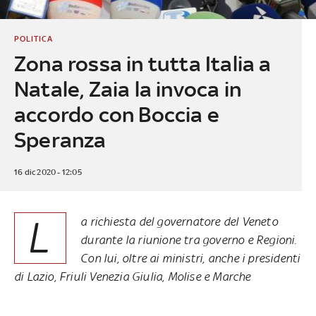
POLITICA
Zona rossa in tutta Italia a
Natale, Zaia la invoca in
accordo con Boccia e
Speranza
16 dic 2020 - 12:05
L
a richiesta del governatore del Veneto
durante la riunione tra governo e Regioni.
Con lui, oltre ai ministri, anche i presidenti
di Lazio, Friuli Venezia Giulia, Molise e Marche