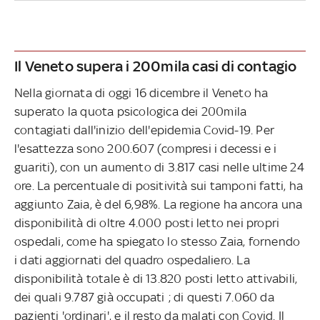
Il Veneto supera i 200mila casi di contagio
Nella giornata di oggi 16 dicembre il Veneto ha
superato la quota psicologica dei 200mila
contagiati dall'inizio dell'epidemia Covid-19. Per
l'esattezza sono 200.607 (compresi i decessi e i
guariti), con un aumento di 3.817 casi nelle ultime 24
ore. La percentuale di positività sui tamponi fatti, ha
aggiunto Zaia, è del 6,98%. La regione ha ancora una
disponibilità di oltre 4.000 posti letto nei propri
ospedali, come ha spiegato lo stesso Zaia, fornendo
i dati aggiornati del quadro ospedaliero. La
disponibilità totale è di 13.820 posti letto attivabili,
dei quali 9.787 già occupati ; di questi 7.060 da
pazienti 'ordinari', e il resto da malati con Covid. Il