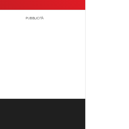
PUBBLICITÀ