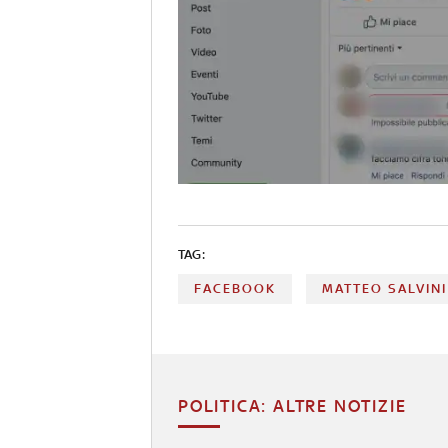
TAG:
FACEBOOK
MATTEO SALVINI
POLITICA: ALTRE NOTIZIE