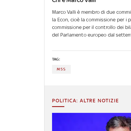
Marco Valli è membro di due commi
la Econ, cioè la commissione per i 
commissione per il controllo dei bil
del Parlamento europeo dal settem
TAG:
M5S
POLITICA: ALTRE NOTIZIE