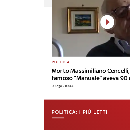
POLITICA
Morto Massimiliano Cencelli,
famoso “Manuale” aveva 90 
09 ago - 10:44
POLITICA: I PIÙ LETTI