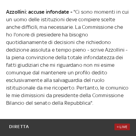
Azzollini: accuse infondate -
"Ci sono momenti in cui
un uomo delle istituzioni deve compiere scelte
anche difficili, ma necessarie. La Commissione che
ho l'onore di presiedere ha bisogno
quotidianamente di decisioni che richiedono
dedizione assoluta e tempo pieno - scrive Azzollini -
la piena convinzione della totale infondatezza dei
fatti giudiziari che mi riguardano non mi esime
comunque dal mantenere un profilo dedito
esclusivamente alla salvaguardia del ruolo
istituzionale da me ricoperto. Pertanto, le comunico
le mie dimissioni da presidente della Commissione
Bilancio del senato della Repubblica".
DIRETTA
LIVE