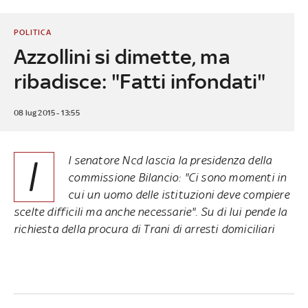
POLITICA
Azzollini si dimette, ma
ribadisce: "Fatti infondati"
08 lug 2015 - 13:55
I
l senatore Ncd lascia la presidenza della
commissione Bilancio: "Ci sono momenti in
cui un uomo delle istituzioni deve compiere
scelte difficili ma anche necessarie". Su di lui pende la
richiesta della procura di Trani di arresti domiciliari