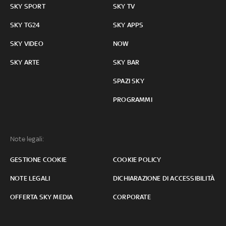
SKY SPORT
SKY TV
SKY TG24
SKY APPS
SKY VIDEO
NOW
SKY ARTE
SKY BAR
SPAZI SKY
PROGRAMMI
Note legali:
GESTIONE COOKIE
COOKIE POLICY
NOTE LEGALI
DICHIARAZIONE DI ACCESSIBILITÀ
OFFERTA SKY MEDIA
CORPORATE