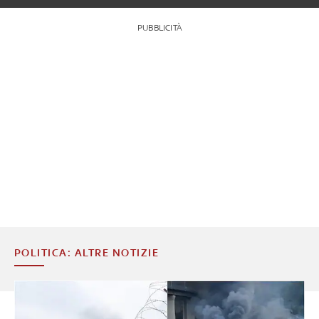
PUBBLICITÀ
POLITICA: ALTRE NOTIZIE