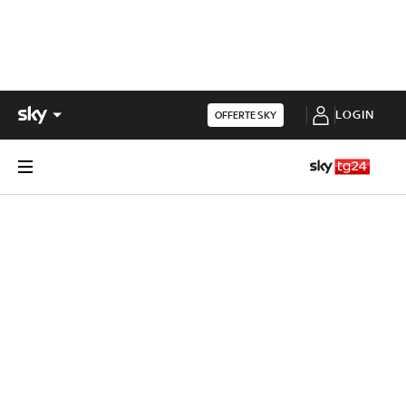
LOGIN
OFFERTE SKY