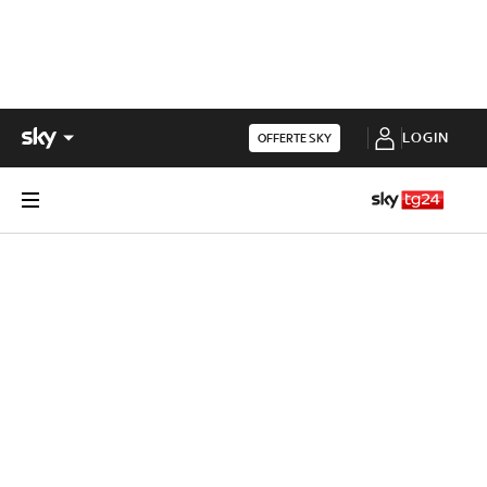
LOGIN
OFFERTE SKY