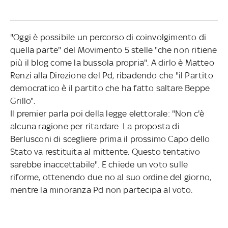
"Oggi è possibile un percorso di coinvolgimento di
quella parte" del Movimento 5 stelle "che non ritiene
più il blog come la bussola propria". A dirlo è Matteo
Renzi alla Direzione del Pd, ribadendo che "il Partito
democratico è il partito che ha fatto saltare Beppe
Grillo".
Il premier parla poi della legge elettorale: "Non c'è
alcuna ragione per ritardare. La proposta di
Berlusconi di scegliere prima il prossimo Capo dello
Stato va restituita al mittente. Questo tentativo
sarebbe inaccettabile". E chiede un voto sulle
riforme, ottenendo due no al suo ordine del giorno,
mentre la minoranza Pd non partecipa al voto.