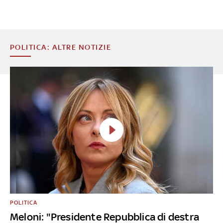
POLITICA: ALTRE NOTIZIE
POLITICA
Meloni: "Presidente Repubblica di destra