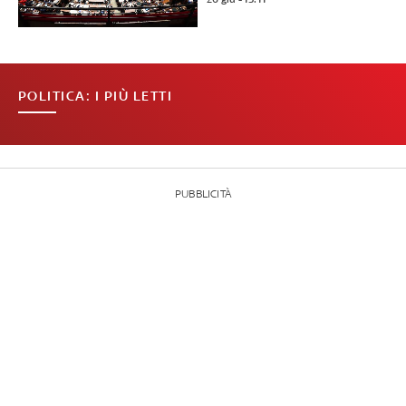
POLITICA: I PIÙ LETTI
PUBBLICITÀ