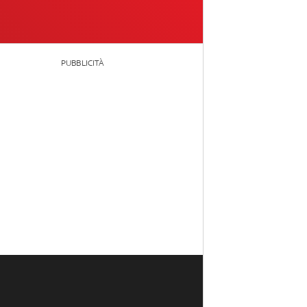
PUBBLICITÀ