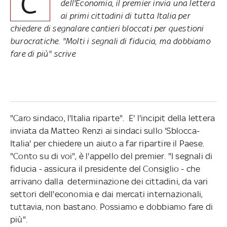
C
dell'Economia, il premier invia una lettera
ai primi cittadini di tutta Italia per
chiedere di segnalare cantieri bloccati per questioni
burocratiche. "Molti i segnali di fiducia, ma dobbiamo
fare di più" scrive
"Caro sindaco, l'Italia riparte". E' l'incipit della lettera
inviata da Matteo Renzi ai sindaci sullo 'Sblocca-
Italia' per chiedere un aiuto a far ripartire il Paese.
"Conto su di voi", è l'appello del premier. "I segnali di
fiducia - assicura il presidente del Consiglio - che
arrivano dalla determinazione dei cittadini, da vari
settori dell'economia e dai mercati internazionali,
tuttavia, non bastano. Possiamo e dobbiamo fare di
più".