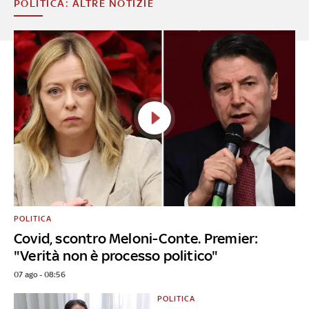
POLITICA: ALTRE NOTIZIE
POLITICA
Covid, scontro Meloni-Conte. Premier:
"Verità non è processo politico"
07 ago - 08:56
POLITICA