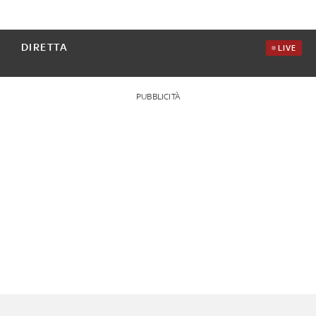
DIRETTA
LIVE
PUBBLICITÀ