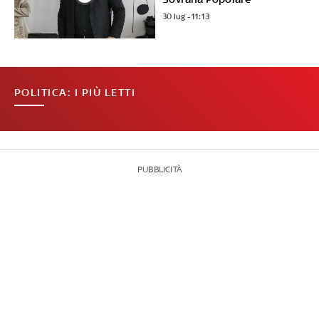
30 lug - 11:13
POLITICA: I PIÙ LETTI
PUBBLICITÀ