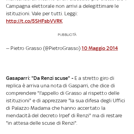
Campagna elettorale non arrivi a delegittimare le
istituzioni. Vale per tutti. Leggi:
http://t.co/5SHFsbVVRK
PUBBLICITÀ
— Pietro Grasso (@PietroGrasso)
10 Maggio 2014
Gasaparri: "Da Renzi scuse" -
E a stretto giro di
replica è arriva una nota di Gasparri, che dice di
comprendere "l'appello di Grasso al rispetto delle
istituzioni" e di apprezzare "la sua difesa degli Uffici
di Palazzo Madama che hanno accertato la
mendacità del decreto Irpef di Renzi" ma di restare
"in attesa delle scuse di Renzi".