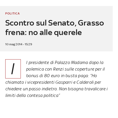
POLITICA
Scontro sul Senato, Grasso
frena: no alle querele
10 mag 2014 - 15:29
I
l presidente di Palazzo Madama dopo la
polemica con Renzi sulle coperture per il
bonus di 80 euro in busta paga: “Ho
chiamato i vicepresidenti Gasparri e Calderoli per
chiedere un passo indietro. Non bisogna travalicare i
limiti della contesa politica”