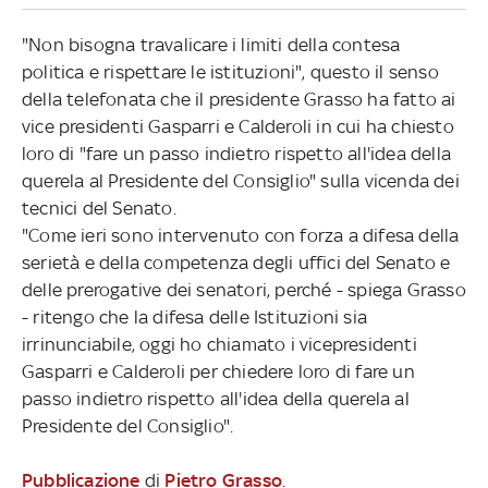
"Non bisogna travalicare i limiti della contesa
politica e rispettare le istituzioni", questo il senso
della telefonata che il presidente Grasso ha fatto ai
vice presidenti Gasparri e Calderoli in cui ha chiesto
loro di "fare un passo indietro rispetto all'idea della
querela al Presidente del Consiglio" sulla vicenda dei
tecnici del Senato.
"Come ieri sono intervenuto con forza a difesa della
serietà e della competenza degli uffici del Senato e
delle prerogative dei senatori, perché - spiega Grasso
- ritengo che la difesa delle Istituzioni sia
irrinunciabile, oggi ho chiamato i vicepresidenti
Gasparri e Calderoli per chiedere loro di fare un
passo indietro rispetto all'idea della querela al
Presidente del Consiglio".
Pubblicazione
di
Pietro Grasso
.