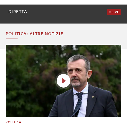
DIRETTA
LIVE
POLITICA: ALTRE NOTIZIE
POLITICA