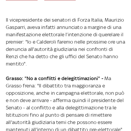
Il vicepresidente dei senatori di Forza Italia, Maurizio
Gasparri, aveva infatti annunciato a margine di una
manifestazione elettorale l’intenzione di querelare il
premier: "Io e Calderoli faremo nelle prossime ore una
denuncia all'autorità giudiziaria nei confronti di
Renzi che ha detto che gli uffici del Senato hanno
mentito".
Grasso: "No a conflitti e delegittimazioni" -
Ma
Grasso frena: "Il dibattito tra maggioranza e
opposizione, anche in campagna elettorale, non può
e non deve arrivare - afferma quindi il presidente del
Senato - al conflitto e alla delegittimazione tra le
Istituzioni fino al punto di pensare di rimettere
all'autorità giudiziaria temi che possono essere
mantenuti all'interno di un dibattito pre-elettorale".