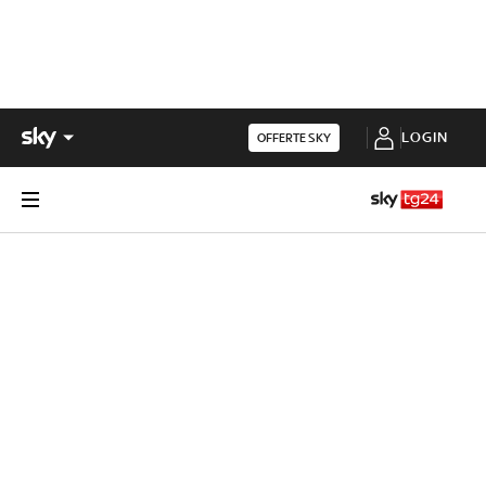
LOGIN
OFFERTE SKY