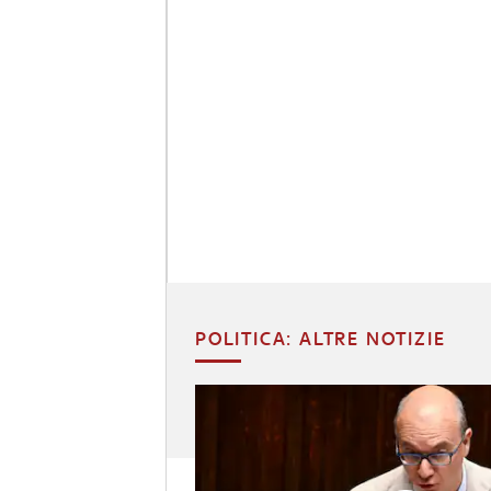
POLITICA: ALTRE NOTIZIE