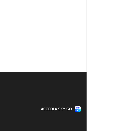
ACCEDI A SKY GO