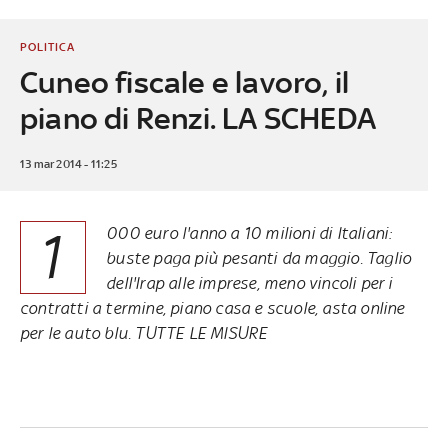
POLITICA
Cuneo fiscale e lavoro, il
piano di Renzi. LA SCHEDA
13 mar 2014 - 11:25
1
000 euro l'anno a 10 milioni di Italiani:
buste paga più pesanti da maggio. Taglio
dell'Irap alle imprese, meno vincoli per i
contratti a termine,
piano casa e scuole, asta online
per le auto blu
. TUTTE LE MISURE