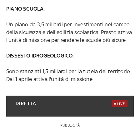
PIANO SCUOLA:
Un piano da 3,5 miliardi per investimenti nel campo
della sicurezza e dell'edilizia scolastica. Presto attiva
l'unità di missione per rendere le scuole più sicure.
DISSESTO IDROGEOLOGICO:
Sono stanziati 1,5 miliardi per la tutela del territorio.
Dal 1 aprile attiva l'unità di missione.
DIRETTA
LIVE
PUBBLICITÀ