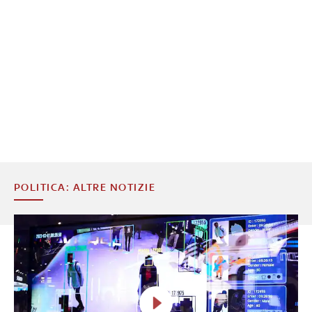
POLITICA: ALTRE NOTIZIE