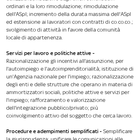
ordinari e la loro rimodulazione; rimodulazione
dell'ASpI; incremento della durata massima dell'ASpI
ed estensione ai lavoratori con contratti di co.co.co.;
svolgimento di attività in favore della comunità
locale di appartenenza.
Servizi per lavoro e politiche attive -
Razionalizzazione gli incentivi all'assunzione, per
l'autoimpiego e l'autoimprenditorialità; istituzione di
un'Agenzia nazionale per l'impiego; razionalizzazione
degli enti e delle strutture che operano in materia di
ammortizzatori sociali, politiche attive e servizi per
l'impiego; rafforzamento e valorizzazione
dell'integrazione pubblico/privato; più
coinvolgimento attivo del soggetto che cerca lavoro.
Procedure e adempimenti semplificati -
Semplificare
la giurisprudenza; unificare le comunicazioni alle