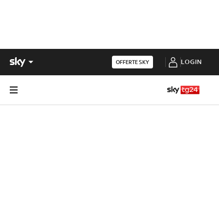
LOGIN
OFFERTE SKY