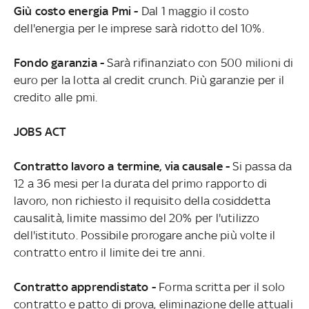
Giù costo energia Pmi -
Dal 1 maggio il costo
dell'energia per le imprese sarà ridotto del 10%.
Fondo garanzia -
Sarà rifinanziato con 500 milioni di
euro per la lotta al credit crunch. Più garanzie per il
credito alle pmi.
JOBS ACT
Contratto lavoro a termine, via causale -
Si passa da
12 a 36 mesi per la durata del primo rapporto di
lavoro, non richiesto il requisito della cosiddetta
causalità, limite massimo del 20% per l'utilizzo
dell'istituto. Possibile prorogare anche più volte il
contratto entro il limite dei tre anni.
Contratto apprendistato -
Forma scritta per il solo
contratto e patto di prova, eliminazione delle attuali