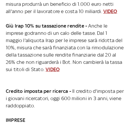
misura produrrà un beneficio di 1.000 euro netti
all'anno per il lavoratore e costa 10 miliardi.
VIDEO
Giù Irap 10% su tassazione rendite -
Anche le
imprese godranno di un calo delle tasse. Dal 1
maggio l'aliquota Irap per le imprese sarà ridotta del
10%, misura che sarà finanziata con la rimodulazione
della tassazione sulle rendite finanziarie dal 20 al
26% che non riguarderà i Bot. Non cambierà la tassa
sui titoli di Stato.
VIDEO
Credito imposta per ricerca -
Il credito d'imposta per
i giovani ricercatori, oggi 600 milioni in 3 anni, viene
raddoppiato.
IMPRESE