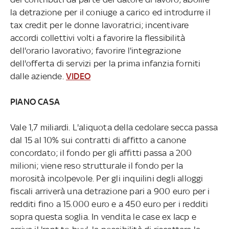
la detrazione per il coniuge a carico ed introdurre il
tax credit per le donne lavoratrici; incentivare
accordi collettivi volti a favorire la flessibilità
dell'orario lavorativo; favorire l'integrazione
dell'offerta di servizi per la prima infanzia forniti
dalle aziende.
VIDEO
PIANO CASA
Vale 1,7 miliardi. L'aliquota della cedolare secca passa
dal 15 al 10% sui contratti di affitto a canone
concordato; il fondo per gli affitti passa a 200
milioni; viene reso strutturale il fondo per la
morosità incolpevole. Per gli inquilini degli alloggi
fiscali arriverà una detrazione pari a 900 euro per i
redditi fino a 15.000 euro e a 450 euro per i redditi
sopra questa soglia. In vendita le case ex Iacp e