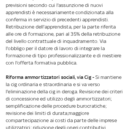
previsioni secondo cui l'assunzione di nuovi
apprendisti è necessariamente condizionata alla
conferma in servizio di precedenti apprendisti.
Retribuzione dell'apprendista, per la parte riferita
alle ore di formazione, pari al 35% della retribuzione
del livello contrattuale di inquadramento. Via
l'obbligo per il datore di lavoro di integrare la
formazione di tipo professionalizzante e di mestiere
con l'offerta formativa pubblica.
Riforma ammortizzatori sociali, via Cig -
Si mantiene
la cig ordinaria e straordinaria e si va verso
l'eliminazione della cig in deroga. Revisione dei criteri
di concessione ed utilizzo degli ammortizzatori;
semplificazione delle procedure burocratiche;
revisione dei limiti di durata;maggiore
compartecipazione ai costi da parte delle imprese
utilizzatrici; riduzione degli oneri contributivi