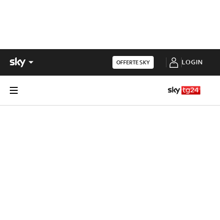
LOGIN
OFFERTE SKY