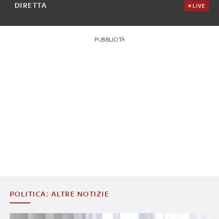
DIRETTA
LIVE
PUBBLICITÀ
POLITICA: ALTRE NOTIZIE