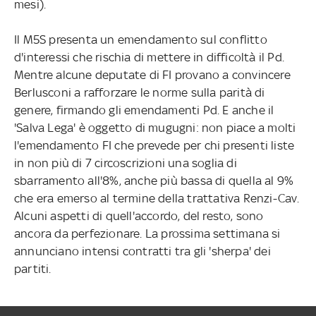
mesi).
Il M5S presenta un emendamento sul conflitto
d'interessi che rischia di mettere in difficoltà il Pd.
Mentre alcune deputate di FI provano a convincere
Berlusconi a rafforzare le norme sulla parità di
genere, firmando gli emendamenti Pd. E anche il
'Salva Lega' è oggetto di mugugni: non piace a molti
l'emendamento FI che prevede per chi presenti liste
in non più di 7 circoscrizioni una soglia di
sbarramento all'8%, anche più bassa di quella al 9%
che era emerso al termine della trattativa Renzi-Cav.
Alcuni aspetti di quell'accordo, del resto, sono
ancora da perfezionare. La prossima settimana si
annunciano intensi contratti tra gli 'sherpa' dei
partiti.