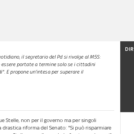
DI
otidiano
, il segretario del Pd si rivolge al M5S:
essere portate a termine solo se i cittadini
i". E propone un'intesa per superare il
 Stelle, non per il governo ma per singoli
drastica riforma del Senato: "Si può risparmiare