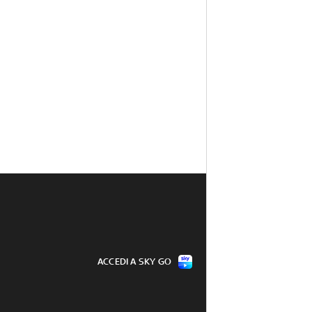
ACCEDI A SKY GO