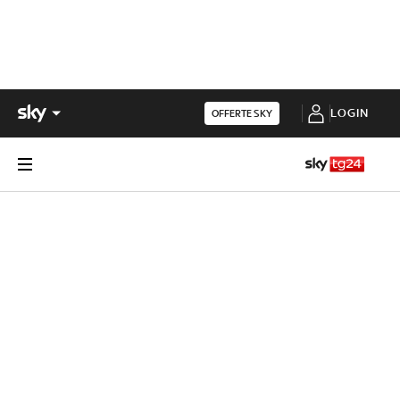
LOGIN
OFFERTE SKY