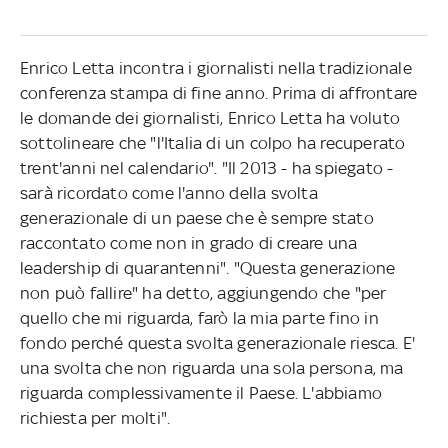
Enrico Letta incontra i giornalisti nella tradizionale
conferenza stampa di fine anno. Prima di affrontare
le domande dei giornalisti, Enrico Letta ha voluto
sottolineare che "l'Italia di un colpo ha recuperato
trent'anni nel calendario". "Il 2013 - ha spiegato -
sarà ricordato come l'anno della svolta
generazionale di un paese che è sempre stato
raccontato come non in grado di creare una
leadership di quarantenni". "Questa generazione
non può fallire" ha detto, aggiungendo che "per
quello che mi riguarda, farò la mia parte fino in
fondo perché questa svolta generazionale riesca. E'
una svolta che non riguarda una sola persona, ma
riguarda complessivamente il Paese. L'abbiamo
richiesta per molti".