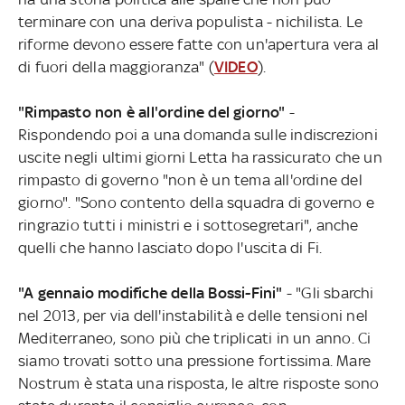
terminare con una deriva populista - nichilista. Le
riforme devono essere fatte con un'apertura vera al
di fuori della maggioranza" (
VIDEO
).
"Rimpasto non è all'ordine del giorno"
-
Rispondendo poi a una domanda sulle indiscrezioni
uscite negli ultimi giorni Letta ha rassicurato che un
rimpasto di governo "non è un tema all'ordine del
giorno". "Sono contento della squadra di governo e
ringrazio tutti i ministri e i sottosegretari", anche
quelli che hanno lasciato dopo l'uscita di Fi.
"A gennaio modifiche della Bossi-Fini"
- "Gli sbarchi
nel 2013, per via dell'instabilità e delle tensioni nel
Mediterraneo, sono più che triplicati in un anno. Ci
siamo trovati sotto una pressione fortissima. Mare
Nostrum è stata una risposta, le altre risposte sono