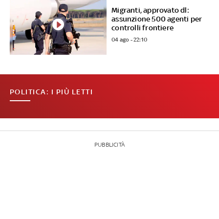
Migranti, approvato dl:
assunzione 500 agenti per
controlli frontiere
04 ago - 22:10
POLITICA: I PIÙ LETTI
PUBBLICITÀ