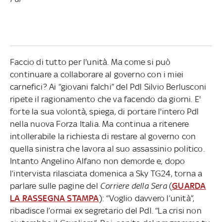
Faccio di tutto per l'unità. Ma come si può
continuare a collaborare al governo con i miei
carnefici? Ai “giovani falchi” del Pdl Silvio Berlusconi
ripete il ragionamento che va facendo da giorni. E'
forte la sua volontà, spiega, di portare l'intero Pdl
nella nuova Forza Italia. Ma continua a ritenere
intollerabile la richiesta di restare al governo con
quella sinistra che lavora al suo assassinio politico.
Intanto Angelino Alfano non demorde e, dopo
l’intervista rilasciata domenica a Sky TG24, torna a
parlare sulle pagine del
Corriere della Sera
(
GUARDA
LA RASSEGNA STAMPA
): “Voglio davvero l’unità”,
ribadisce l’ormai ex segretario del Pdl. “La crisi non