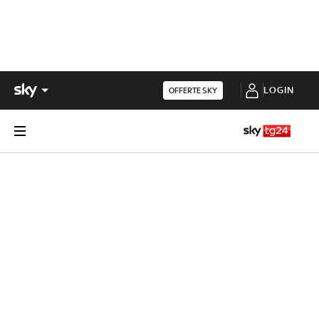
LOGIN
OFFERTE SKY