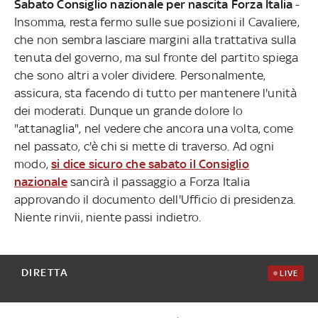
Sabato Consiglio nazionale per nascita Forza Italia
-
Insomma, resta fermo sulle sue posizioni il Cavaliere,
che non sembra lasciare margini alla trattativa sulla
tenuta del governo, ma sul fronte del partito spiega
che sono altri a voler dividere. Personalmente,
assicura, sta facendo di tutto per mantenere l'unità
dei moderati. Dunque un grande dolore lo
"attanaglia", nel vedere che ancora una volta, come
nel passato, c'è chi si mette di traverso. Ad ogni
modo,
si dice sicuro che sabato il Consiglio
nazionale
sancirà il passaggio a Forza Italia
approvando il documento dell'Ufficio di presidenza.
Niente rinvii, niente passi indietro.
DIRETTA
LIVE