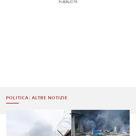
PUBBLICITÀ
POLITICA: ALTRE NOTIZIE