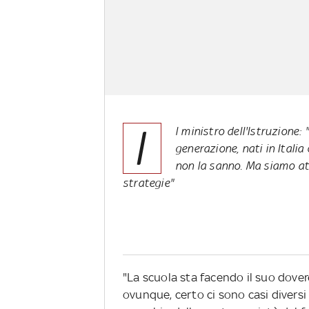
I
l ministro dell'Istruzione
generazione, nati in Italia
non la sanno. Ma siamo att
strategie"
"La scuola sta facendo il suo dover
ovunque, certo ci sono casi diversi 