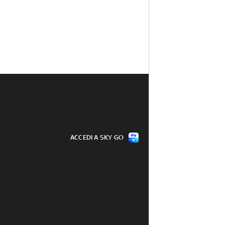
ACCEDI A SKY GO