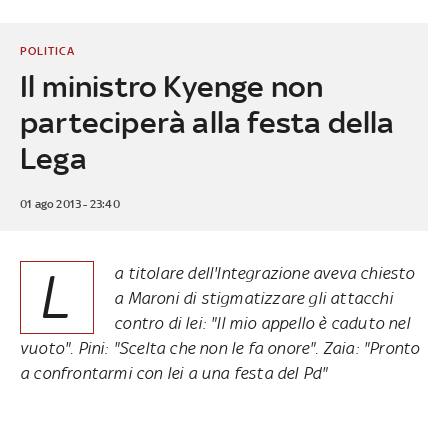
POLITICA
Il ministro Kyenge non
parteciperà alla festa della
Lega
01 ago 2013 - 23:40
L
a titolare dell'Integrazione aveva chiesto
a Maroni di stigmatizzare gli attacchi
contro di lei: "Il mio appello è caduto nel
vuoto". Pini: "Scelta che non le fa onore". Zaia: "Pronto
a confrontarmi con lei a una festa del Pd"