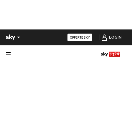
LOGIN
OFFERTE SKY