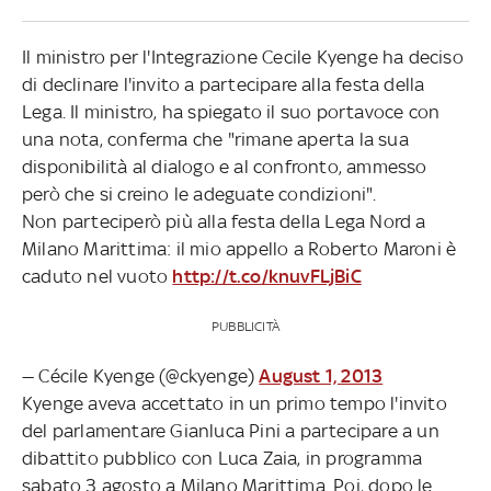
Il ministro per l'Integrazione Cecile Kyenge ha deciso
di declinare l'invito a partecipare alla festa della
Lega. Il ministro, ha spiegato il suo portavoce con
una nota, conferma che "rimane aperta la sua
disponibilità al dialogo e al confronto, ammesso
però che si creino le adeguate condizioni".
Non parteciperò più alla festa della Lega Nord a
Milano Marittima: il mio appello a Roberto Maroni è
caduto nel vuoto
http://t.co/knuvFLjBiC
PUBBLICITÀ
— Cécile Kyenge (@ckyenge)
August 1, 2013
Kyenge aveva accettato in un primo tempo l'invito
del parlamentare Gianluca Pini a partecipare a un
dibattito pubblico con Luca Zaia, in programma
sabato 3 agosto a Milano Marittima. Poi, dopo le