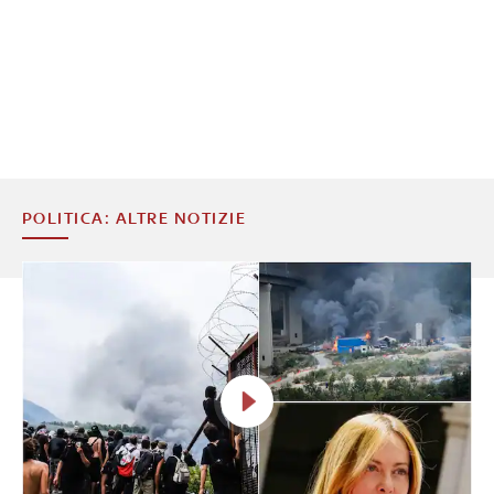
POLITICA: ALTRE NOTIZIE