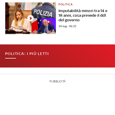
POLITICA
Imputabilità minori tra 14 e
18 anni, cosa prevede il ddl
del governo
24 lug - 16:22
POLITICA: I PIÙ LETTI
PUBBLICITÀ