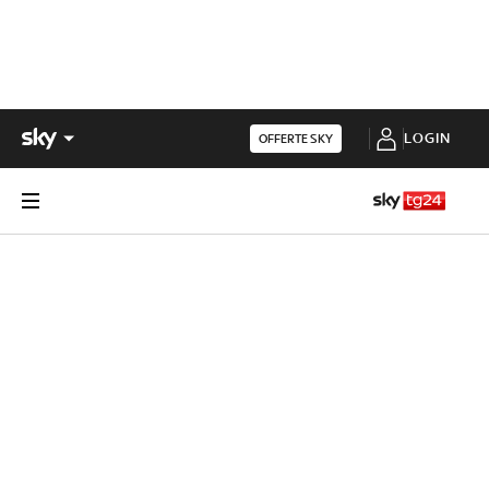
LOGIN
OFFERTE SKY