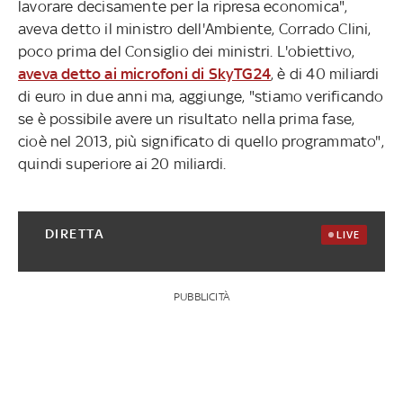
lavorare decisamente per la ripresa economica",
aveva detto il ministro dell'Ambiente, Corrado Clini,
poco prima del Consiglio dei ministri. L'obiettivo,
aveva detto ai microfoni di SkyTG24
, è di 40 miliardi
di euro in due anni ma, aggiunge, "stiamo verificando
se è possibile avere un risultato nella prima fase,
cioè nel 2013, più significato di quello programmato",
quindi superiore ai 20 miliardi.
DIRETTA
LIVE
PUBBLICITÀ