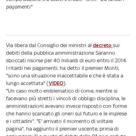
pagamenti
"
Via libera dal Consiglio dei ministri al
decreto
sui
debiti della pubblica amministrazione Saranno
sboccati risorse per 40 miliardi di euro entro il 2014.
I ritardi nei pagamenti, ha detto il premier Monti,
"sono una situazione inaccettabile e che è stata a
lungo accettata" (
VIDEO
).
"Un caso molto emblematico di come, mentre si
facevano più stretti i vincoli di obbligo disciplina, le
amministrazioni avevano invece risposto con forme
che hanno scaricato gli oneri sul futuro e le imprese
e i cittadini". "E' arrivato il momento di voltare
pagina", ha aggiunto il premier uscente, prima di