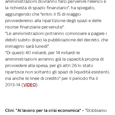
amministrazioni dovranno farci pervenire l'elenco e
la richiesta di spazio finanziario", ha spiegato,
aggiungendo che "entro il 15 di maggio
provvederemo alla ripartizione degli spazi e delle
risorse finanziarie pervenute".
"Le amministrazioni potranno cominciare a pagare i
debiti subito dopo la pubblicazione del decreto, che
immagino sarà lunedì".
"Di questi 40 miliardi, per 14 miliardi le
amministrazioni avranno già la capacità propria di
provvedere alla spesa, per gli altri 26 lo stato
ripartisce non soltanto gli spazi di liquidità esistenti,
ma anche le linee di credito" per il periodo fra il
2013-14 (
VIDEO
).
Clini: "Al lavoro per la crisi economica" -
"Dobbiamo