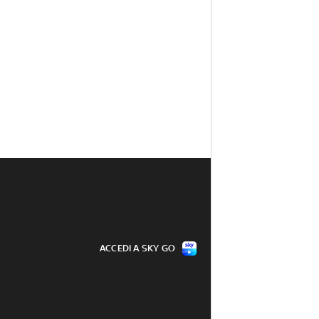
ACCEDI A SKY GO