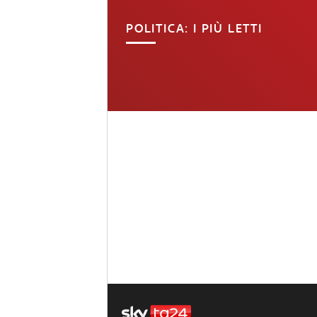
POLITICA: I PIÙ LETTI