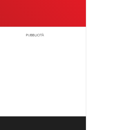
PUBBLICITÀ