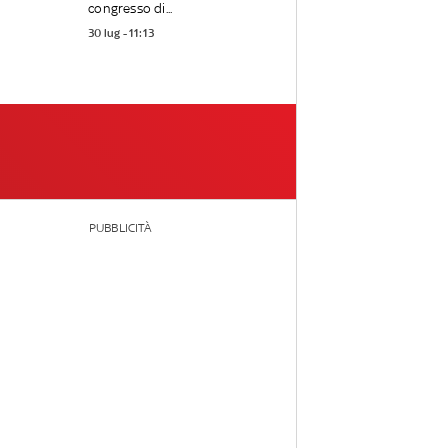
congresso di...
30 lug - 11:13
PUBBLICITÀ