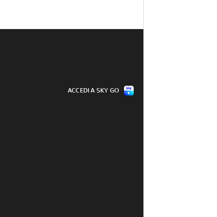
ACCEDI A SKY GO