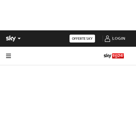
LOGIN
OFFERTE SKY