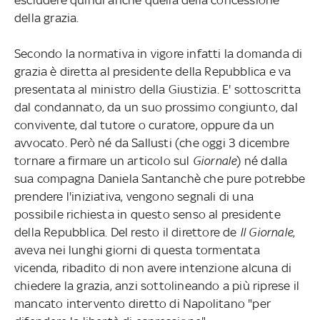
della grazia.
Secondo la normativa in vigore infatti la domanda di
grazia è diretta al presidente della Repubblica e va
presentata al ministro della Giustizia. E' sottoscritta
dal condannato, da un suo prossimo congiunto, dal
convivente, dal tutore o curatore, oppure da un
avvocato. Però né da Sallusti (che oggi 3 dicembre
tornare a firmare un articolo sul
Giornale
) né dalla
sua compagna Daniela Santanchè che pure potrebbe
prendere l'iniziativa, vengono segnali di una
possibile richiesta in questo senso al presidente
della Repubblica. Del resto il direttore de
Il Giornale
,
aveva nei lunghi giorni di questa tormentata
vicenda, ribadito di non avere intenzione alcuna di
chiedere la grazia, anzi sottolineando a più riprese il
mancato intervento diretto di Napolitano "per