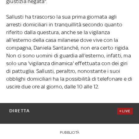
giustizia negata".
Sallusti ha trascorso la sua prima giornata agli
arresti domiciliari in tranquillità secondo quanto
riferito dalla questura, anche se la vigilanza
all'esterno della casa milanese dove vive con la
compagna, Daniela Santanché, non era certo rigida.
Non ci sono uomini di guardia all'esterno, infatti, ma
solo una 'vigilanza dinamica' effettuata con dei giri
di pattuglia. Sallusti, peraltro, nonostante i suoi
obblighi domiciliari ha la possibilità di telefonare e di
uscire due ore al giorno, dalle 10 alle 12.
DIRETTA
LIVE
PUBBLICITÀ