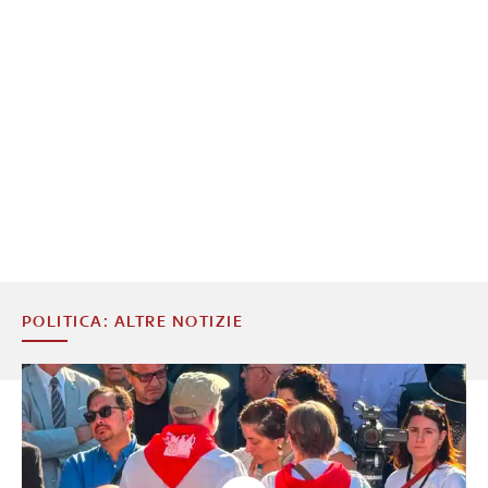
POLITICA: ALTRE NOTIZIE