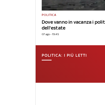
POLITICA
Dove vanno in vacanza i polit
dell'estate
07 ago - 19:45
POLITICA: I PIÙ LETTI