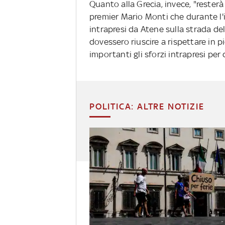
Quanto alla Grecia, invece, "resterà
premier Mario Monti che durante l'i
intrapresi da Atene sulla strada del
dovessero riuscire a rispettare in 
importanti gli sforzi intrapresi per
POLITICA: ALTRE NOTIZIE