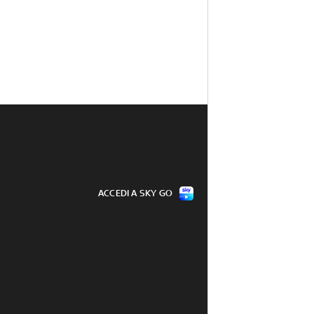
ACCEDI A SKY GO