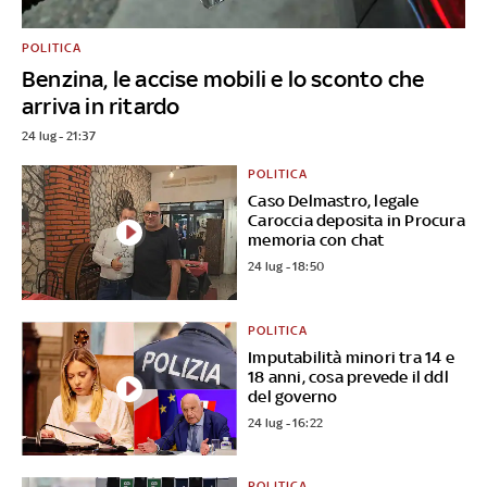
POLITICA
Benzina, le accise mobili e lo sconto che
arriva in ritardo
24 lug - 21:37
POLITICA
Caso Delmastro, legale
Caroccia deposita in Procura
memoria con chat
24 lug - 18:50
POLITICA
Imputabilità minori tra 14 e
18 anni, cosa prevede il ddl
del governo
24 lug - 16:22
POLITICA