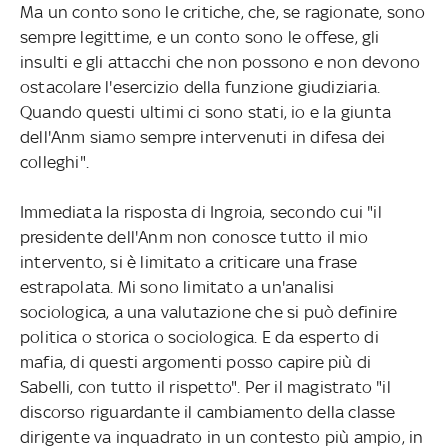
Ma un conto sono le critiche, che, se ragionate, sono
sempre legittime, e un conto sono le offese, gli
insulti e gli attacchi che non possono e non devono
ostacolare l'esercizio della funzione giudiziaria.
Quando questi ultimi ci sono stati, io e la giunta
dell'Anm siamo sempre intervenuti in difesa dei
colleghi".
Immediata la risposta di Ingroia, secondo cui "il
presidente dell'Anm non conosce tutto il mio
intervento, si è limitato a criticare una frase
estrapolata. Mi sono limitato a un'analisi
sociologica, a una valutazione che si può definire
politica o storica o sociologica. E da esperto di
mafia, di questi argomenti posso capire più di
Sabelli, con tutto il rispetto". Per il magistrato "il
discorso riguardante il cambiamento della classe
dirigente va inquadrato in un contesto più ampio, in