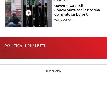
Governo vara Ddl
Concorrenza con la riforma
della rete carburanti
24 lug - 14:58
POLITICA: I PIÙ LETTI
PUBBLICITÀ