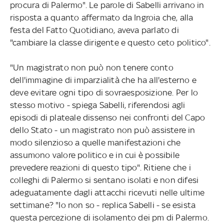
procura di Palermo". Le parole di Sabelli arrivano in
risposta a quanto affermato da Ingroia che, alla
festa del Fatto Quotidiano, aveva parlato di
"cambiare la classe dirigente e questo ceto politico".
"Un magistrato non può non tenere conto
dell'immagine di imparzialità che ha all'esterno e
deve evitare ogni tipo di sovraesposizione. Per lo
stesso motivo - spiega Sabelli, riferendosi agli
episodi di plateale dissenso nei confronti del Capo
dello Stato - un magistrato non può assistere in
modo silenzioso a quelle manifestazioni che
assumono valore politico e in cui è possibile
prevedere reazioni di questo tipo". Ritiene che i
colleghi di Palermo si sentano isolati e non difesi
adeguatamente dagli attacchi ricevuti nelle ultime
settimane? "Io non so - replica Sabelli - se esista
questa percezione di isolamento dei pm di Palermo.