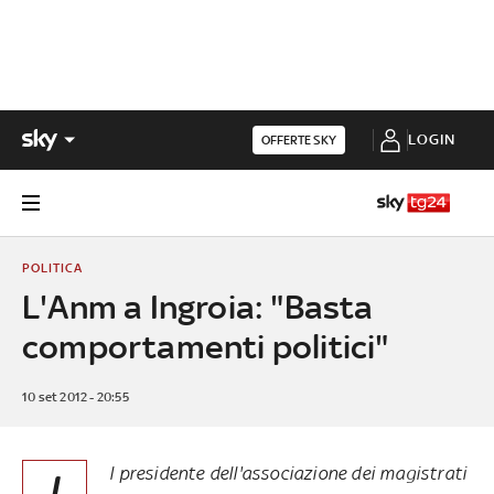
LOGIN
OFFERTE SKY
POLITICA
L'Anm a Ingroia: "Basta
comportamenti politici"
10 set 2012 - 20:55
l presidente dell'associazione dei magistrati