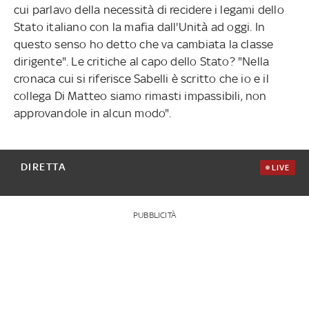
cui parlavo della necessità di recidere i legami dello
Stato italiano con la mafia dall'Unità ad oggi. In
questo senso ho detto che va cambiata la classe
dirigente". Le critiche al capo dello Stato? "Nella
cronaca cui si riferisce Sabelli è scritto che io e il
collega Di Matteo siamo rimasti impassibili, non
approvandole in alcun modo".
DIRETTA
LIVE
PUBBLICITÀ