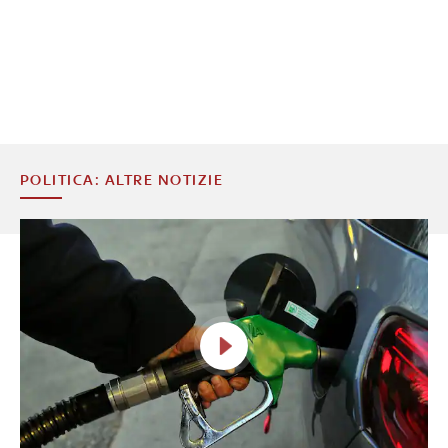
POLITICA: ALTRE NOTIZIE