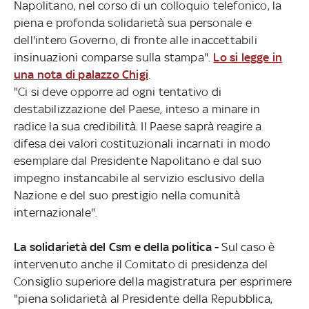
Napolitano, nel corso di un colloquio telefonico, la
piena e profonda solidarietà sua personale e
dell'intero Governo, di fronte alle inaccettabili
insinuazioni comparse sulla stampa".
Lo si legge in
una nota di palazzo Chigi
.
"Ci si deve opporre ad ogni tentativo di
destabilizzazione del Paese, inteso a minare in
radice la sua credibilità. Il Paese saprà reagire a
difesa dei valori costituzionali incarnati in modo
esemplare dal Presidente Napolitano e dal suo
impegno instancabile al servizio esclusivo della
Nazione e del suo prestigio nella comunità
internazionale".
La solidarietà del Csm e della politica -
Sul caso è
intervenuto anche il Comitato di presidenza del
Consiglio superiore della magistratura per esprimere
"piena solidarietà al Presidente della Repubblica,