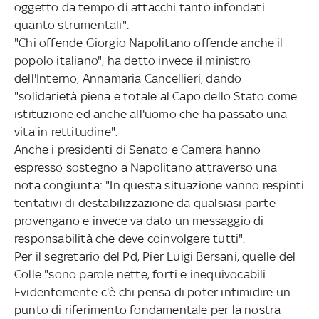
oggetto da tempo di attacchi tanto infondati
quanto strumentali".
"Chi offende Giorgio Napolitano offende anche il
popolo italiano", ha detto invece il ministro
dell'Interno, Annamaria Cancellieri, dando
"solidarietà piena e totale al Capo dello Stato come
istituzione ed anche all'uomo che ha passato una
vita in rettitudine".
Anche i presidenti di Senato e Camera hanno
espresso sostegno a Napolitano attraverso una
nota congiunta: "In questa situazione vanno respinti
tentativi di destabilizzazione da qualsiasi parte
provengano e invece va dato un messaggio di
responsabilità che deve coinvolgere tutti".
Per il segretario del Pd, Pier Luigi Bersani, quelle del
Colle "sono parole nette, forti e inequivocabili.
Evidentemente c'è chi pensa di poter intimidire un
punto di riferimento fondamentale per la nostra