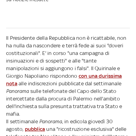
Il Presidente della Repubblica non è ricattabile, non
ha nulla da nascondere e terrà fede ai suoi "doveri
costituzionali". E' in corso "una campagna di
insinuazioni e di sospetti" e alle "tante
manipolazioni si aggiungono i falsi". Il Quirinale e
Giorgio Napoliano rispondono
con una durissima
nota
alle indiscrezioni pubblicate dal settimanale
Panorama
sulle telefonate del Capo dello Stato
intercettate dalla procura di Palermo nell'ambito
dell'inchiesta sulla presunta trattativa tra Stato e
mafia.
Il settimanale
Panorama
, in edicola giovedì 30
agosto,
pubblica
una "ricostruzione esclusiva" delle