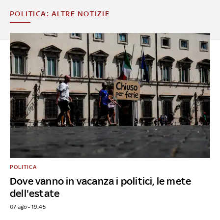
POLITICA: ALTRE NOTIZIE
POLITICA
Dove vanno in vacanza i politici, le mete
dell'estate
07 ago - 19:45