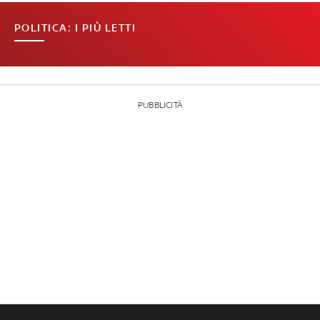
POLITICA: I PIÙ LETTI
PUBBLICITÀ