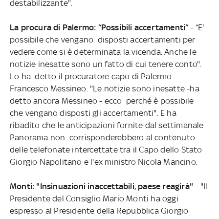
destabilizzante".
La procura di Palermo: “Possibili accertamenti”
- “E'
possibile che vengano disposti accertamenti per
vedere come si è determinata la vicenda. Anche le
notizie inesatte sono un fatto di cui tenere conto".
Lo ha detto il procuratore capo di Palermo
Francesco Messineo. "Le notizie sono inesatte -ha
detto ancora Messineo - ecco perché è possibile
che vengano disposti gli accertamenti". E ha
ribadito che le anticipazioni fornite dal settimanale
Panorama non corrisponderebbero al contenuto
delle telefonate intercettate tra il Capo dello Stato
Giorgio Napolitano e l'ex ministro Nicola Mancino.
Monti: "Insinuazioni inaccettabili, paese reagirà"
- "Il
Presidente del Consiglio Mario Monti ha oggi
espresso al Presidente della Repubblica Giorgio