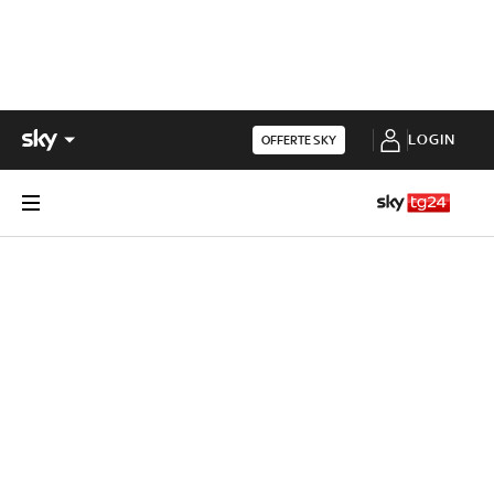
LOGIN
OFFERTE SKY