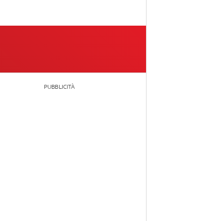
PUBBLICITÀ