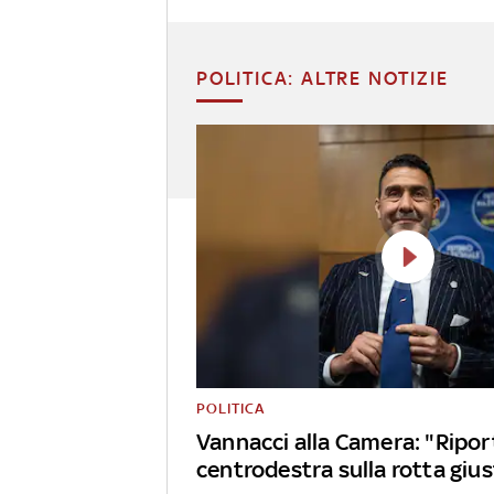
POLITICA: ALTRE NOTIZIE
POLITICA
Vannacci alla Camera: "Riport
centrodestra sulla rotta giu