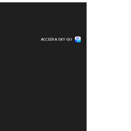
ACCEDI A SKY GO