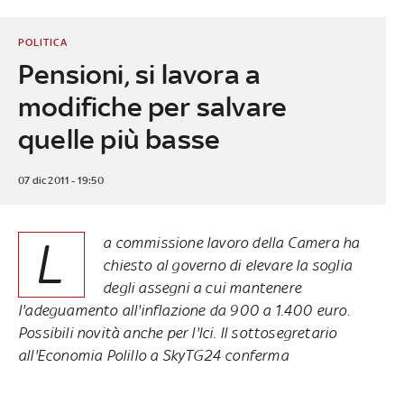
POLITICA
Pensioni, si lavora a
modifiche per salvare
quelle più basse
07 dic 2011 - 19:50
L
a commissione lavoro della Camera ha
chiesto al governo di elevare la soglia
degli assegni a cui mantenere
l'adeguamento all'inflazione da 900 a 1.400 euro.
Possibili novità anche per l'Ici. Il sottosegretario
all'Economia Polillo a SkyTG24 conferma