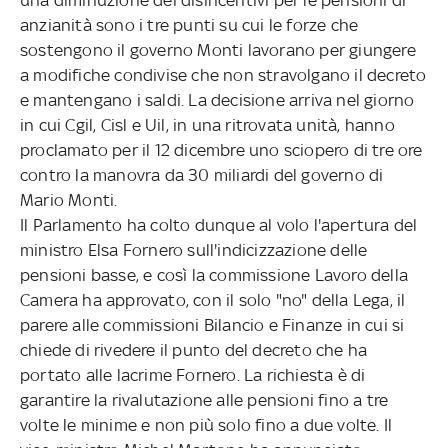
anzianità sono i tre punti su cui le forze che
sostengono il governo Monti lavorano per giungere
a modifiche condivise che non stravolgano il decreto
e mantengano i saldi. La decisione arriva nel giorno
in cui Cgil, Cisl e Uil, in una ritrovata unità, hanno
proclamato per il 12 dicembre uno sciopero di tre ore
contro la manovra da 30 miliardi del governo di
Mario Monti.
Il Parlamento ha colto dunque al volo l'apertura del
ministro Elsa Fornero sull'indicizzazione delle
pensioni basse, e così la commissione Lavoro della
Camera ha approvato, con il solo "no" della Lega, il
parere alle commissioni Bilancio e Finanze in cui si
chiede di rivedere il punto del decreto che ha
portato alle lacrime Fornero. La richiesta è di
garantire la rivalutazione alle pensioni fino a tre
volte le minime e non più solo fino a due volte. Il