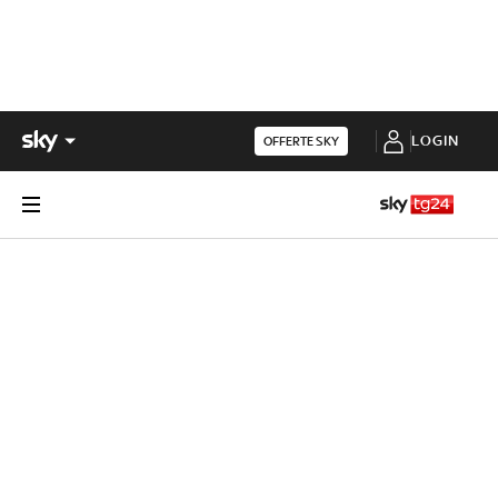
LOGIN
OFFERTE SKY