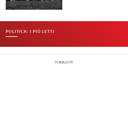
POLITICA: I PIÙ LETTI
PUBBLICITÀ