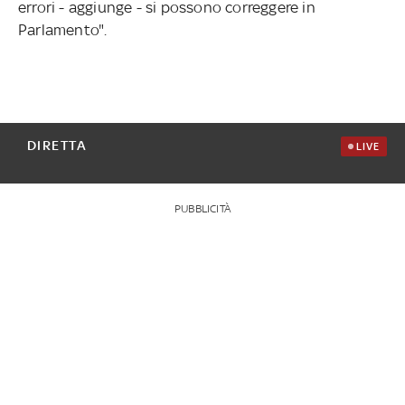
errori - aggiunge - si possono correggere in
Parlamento".
DIRETTA
LIVE
PUBBLICITÀ