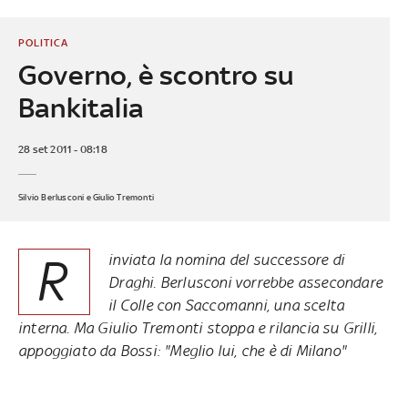
POLITICA
Governo, è scontro su
Bankitalia
28 set 2011 - 08:18
Silvio Berlusconi e Giulio Tremonti
R
inviata la nomina del successore di
Draghi. Berlusconi vorrebbe assecondare
il Colle con Saccomanni, una scelta
interna. Ma Giulio Tremonti stoppa e rilancia su Grilli,
appoggiato da Bossi: "Meglio lui, che è di Milano"