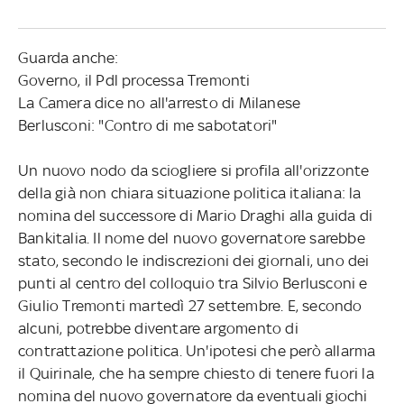
Guarda anche:
Governo, il Pdl processa Tremonti
La Camera dice no all'arresto di Milanese
Berlusconi: "Contro di me sabotatori"
Un nuovo nodo da sciogliere si profila all'orizzonte
della già non chiara situazione politica italiana: la
nomina del successore di Mario Draghi alla guida di
Bankitalia. Il nome del nuovo governatore sarebbe
stato, secondo le indiscrezioni dei giornali, uno dei
punti al centro del colloquio tra Silvio Berlusconi e
Giulio Tremonti martedì 27 settembre. E, secondo
alcuni, potrebbe diventare argomento di
contrattazione politica. Un'ipotesi che però allarma
il Quirinale, che ha sempre chiesto di tenere fuori la
nomina del nuovo governatore da eventuali giochi