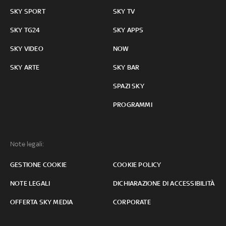
SKY SPORT
SKY TV
SKY TG24
SKY APPS
SKY VIDEO
NOW
SKY ARTE
SKY BAR
SPAZI SKY
PROGRAMMI
Note legali:
GESTIONE COOKIE
COOKIE POLICY
NOTE LEGALI
DICHIARAZIONE DI ACCESSIBILITÀ
OFFERTA SKY MEDIA
CORPORATE