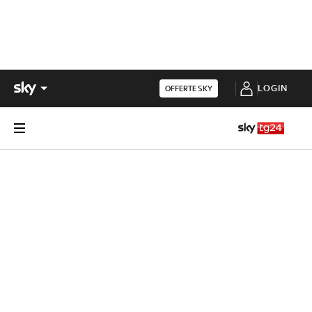
LOGIN
OFFERTE SKY