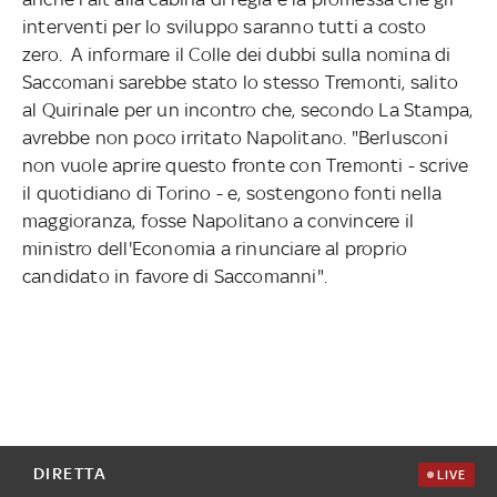
interventi per lo sviluppo saranno tutti a costo
zero. A informare il Colle dei dubbi sulla nomina di
Saccomani sarebbe stato lo stesso Tremonti, salito
al Quirinale per un incontro che, secondo La Stampa,
avrebbe non poco irritato Napolitano. "Berlusconi
non vuole aprire questo fronte con Tremonti - scrive
il quotidiano di Torino - e, sostengono fonti nella
maggioranza, fosse Napolitano a convincere il
ministro dell'Economia a rinunciare al proprio
candidato in favore di Saccomanni".
DIRETTA
LIVE