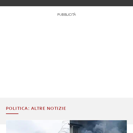
PUBBLICITÀ
POLITICA: ALTRE NOTIZIE