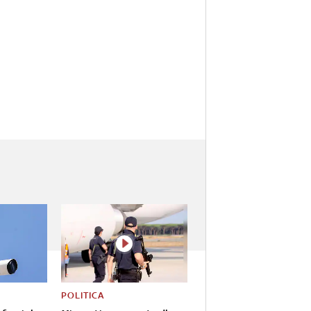
POLITICA