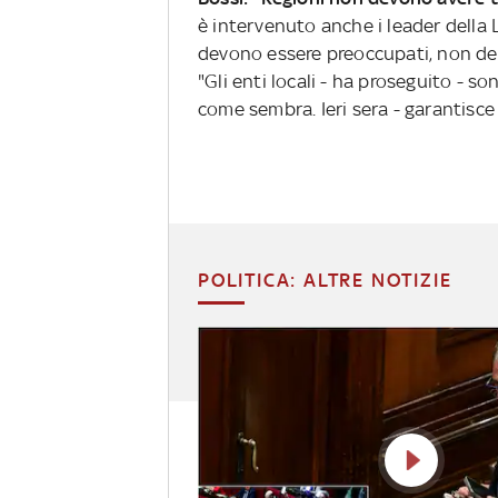
è intervenuto anche i leader della
devono essere preoccupati, non devo
"Gli enti locali - ha proseguito - 
come sembra. Ieri sera - garantisce
POLITICA: ALTRE NOTIZIE