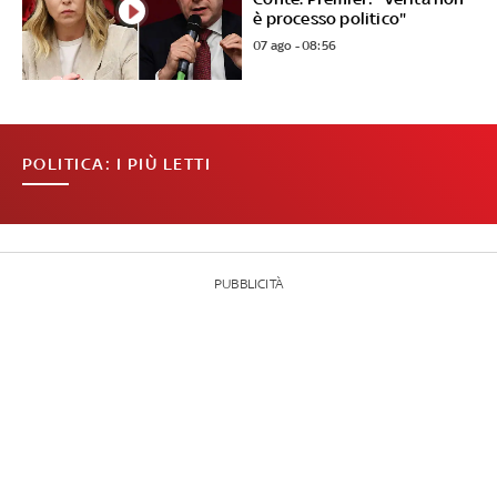
è processo politico"
07 ago - 08:56
POLITICA: I PIÙ LETTI
PUBBLICITÀ