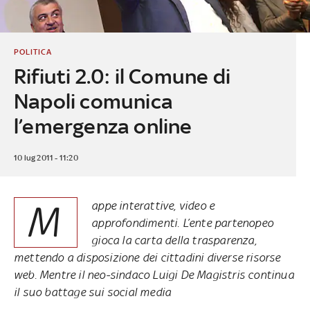
POLITICA
Rifiuti 2.0: il Comune di
Napoli comunica
l’emergenza online
10 lug 2011 - 11:20
M
appe interattive, video e
approfondimenti. L’ente partenopeo
gioca la carta della trasparenza,
mettendo a disposizione dei cittadini diverse risorse
web. Mentre il neo-sindaco Luigi De Magistris continua
il suo battage sui social media