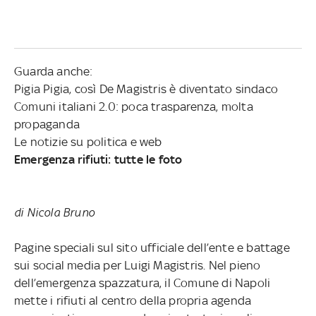
Guarda anche:
Pigia Pigia, così De Magistris è diventato sindaco
Comuni italiani 2.0: poca trasparenza, molta
propaganda
Le notizie su politica e web
Emergenza rifiuti: tutte le foto
di Nicola Bruno
Pagine speciali sul sito ufficiale dell’ente e battage
sui social media per Luigi Magistris. Nel pieno
dell’emergenza spazzatura, il Comune di Napoli
mette i rifiuti al centro della propria agenda