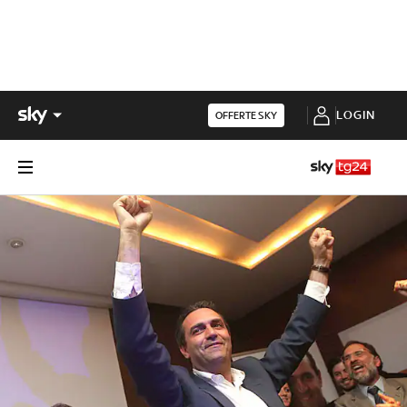
LOGIN
OFFERTE SKY