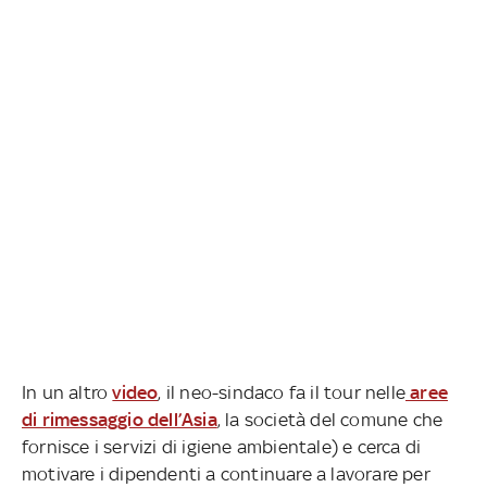
In un altro
video
, il neo-sindaco fa il tour nelle
aree
di rimessaggio dell’Asia
, la società del comune che
fornisce i servizi di igiene ambientale) e cerca di
motivare i dipendenti a continuare a lavorare per