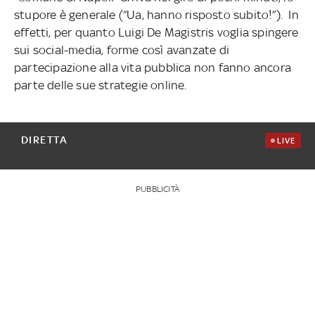
stupore è generale (“Ua, hanno risposto subito!”). In
effetti, per quanto Luigi De Magistris voglia spingere
sui social-media, forme così avanzate di
partecipazione alla vita pubblica non fanno ancora
parte delle sue strategie online.
DIRETTA
LIVE
PUBBLICITÀ