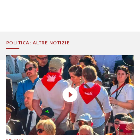
POLITICA: ALTRE NOTIZIE