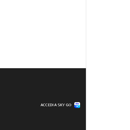
ACCEDI A SKY GO