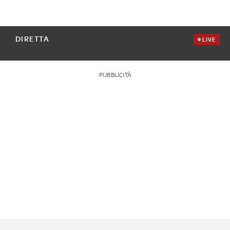
DIRETTA
LIVE
PUBBLICITÀ