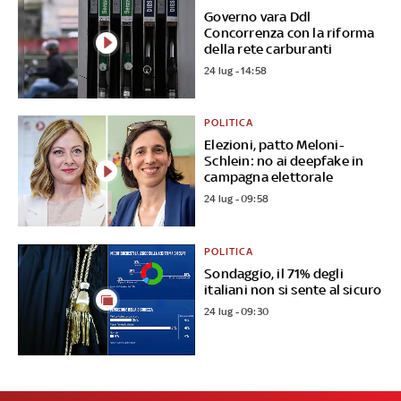
Governo vara Ddl
Concorrenza con la riforma
della rete carburanti
24 lug - 14:58
POLITICA
Elezioni, patto Meloni-
Schlein: no ai deepfake in
campagna elettorale
24 lug - 09:58
POLITICA
Sondaggio, il 71% degli
italiani non si sente al sicuro
24 lug - 09:30