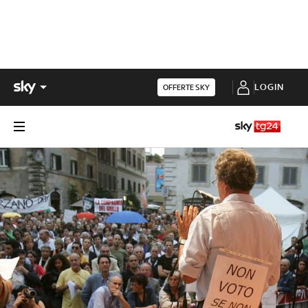
LOGIN
OFFERTE SKY