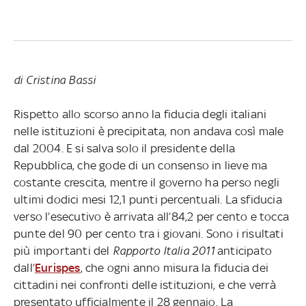
di Cristina Bassi
Rispetto allo scorso anno la fiducia degli italiani
nelle istituzioni è precipitata, non andava così male
dal 2004. E si salva solo il presidente della
Repubblica, che gode di un consenso in lieve ma
costante crescita, mentre il governo ha perso negli
ultimi dodici mesi 12,1 punti percentuali. La sfiducia
verso l’esecutivo è arrivata all’84,2 per cento e tocca
punte del 90 per cento tra i giovani. Sono i risultati
più importanti del
Rapporto Italia 2011
anticipato
dall’
Eurispes
, che ogni anno misura la fiducia dei
cittadini nei confronti delle istituzioni, e che verrà
presentato ufficialmente il 28 gennaio. La