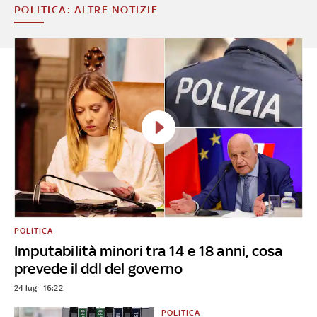
POLITICA: ALTRE NOTIZIE
POLITICA
Imputabilità minori tra 14 e 18 anni, cosa
prevede il ddl del governo
24 lug - 16:22
POLITICA