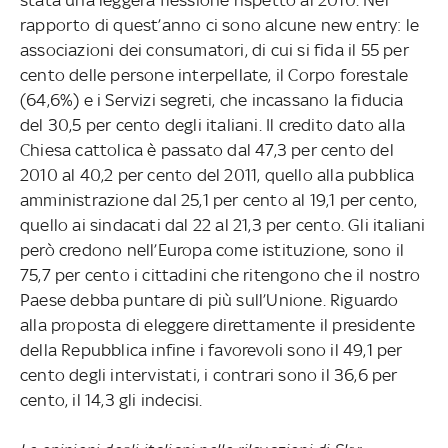
rapporto di quest’anno ci sono alcune new entry: le
associazioni dei consumatori, di cui si fida il 55 per
cento delle persone interpellate, il Corpo forestale
(64,6%) e i Servizi segreti, che incassano la fiducia
del 30,5 per cento degli italiani. Il credito dato alla
Chiesa cattolica è passato dal 47,3 per cento del
2010 al 40,2 per cento del 2011, quello alla pubblica
amministrazione dal 25,1 per cento al 19,1 per cento,
quello ai sindacati dal 22 al 21,3 per cento. Gli italiani
però credono nell’Europa come istituzione, sono il
75,7 per cento i cittadini che ritengono che il nostro
Paese debba puntare di più sull’Unione. Riguardo
alla proposta di eleggere direttamente il presidente
della Repubblica infine i favorevoli sono il 49,1 per
cento degli intervistati, i contrari sono il 36,6 per
cento, il 14,3 gli indecisi.