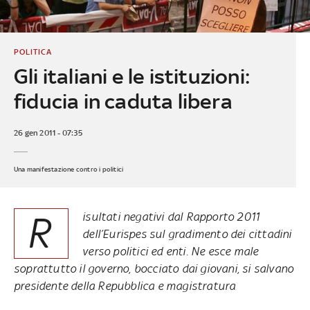
POLITICA
Gli italiani e le istituzioni:
fiducia in caduta libera
26 gen 2011 - 07:35
Una manifestazione contro i politici
R
isultati negativi dal Rapporto 2011
dell’Eurispes sul gradimento dei cittadini
verso politici ed enti. Ne esce male
soprattutto il governo, bocciato dai giovani, si salvano
presidente della Repubblica e magistratura