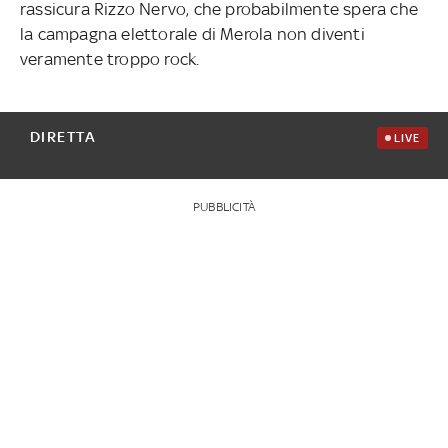
rassicura Rizzo Nervo, che probabilmente spera che
la campagna elettorale di Merola non diventi
veramente troppo rock.
DIRETTA
LIVE
PUBBLICITÀ