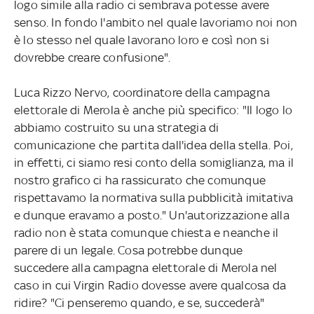
logo simile alla radio ci sembrava potesse avere
senso. In fondo l'ambito nel quale lavoriamo noi non
è lo stesso nel quale lavorano loro e così non si
dovrebbe creare confusione".
Luca Rizzo Nervo, coordinatore della campagna
elettorale di Merola è anche più specifico: "Il logo lo
abbiamo costruito su una strategia di
comunicazione che partita dall'idea della stella. Poi,
in effetti, ci siamo resi conto della somiglianza, ma il
nostro grafico ci ha rassicurato che comunque
rispettavamo la normativa sulla pubblicità imitativa
e dunque eravamo a posto." Un'autorizzazione alla
radio non è stata comunque chiesta e neanche il
parere di un legale. Cosa potrebbe dunque
succedere alla campagna elettorale di Merola nel
caso in cui Virgin Radio dovesse avere qualcosa da
ridire? "Ci penseremo quando, e se, succederà"