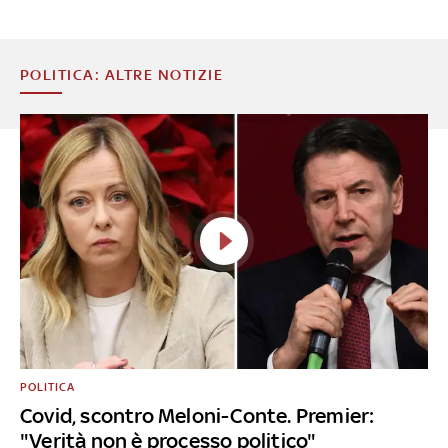
POLITICA: ALTRE NOTIZIE
POLITICA
Covid, scontro Meloni-Conte. Premier:
"Verità non è processo politico"