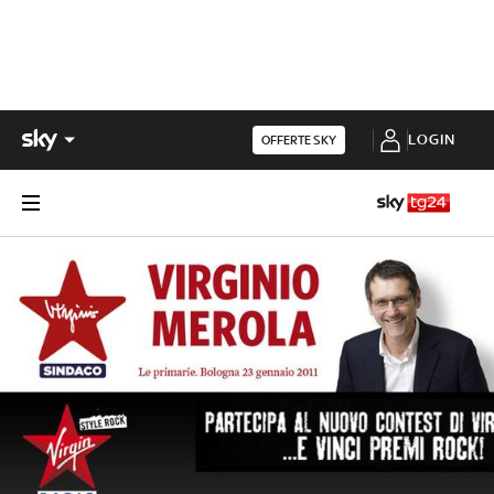
LOGIN
OFFERTE SKY