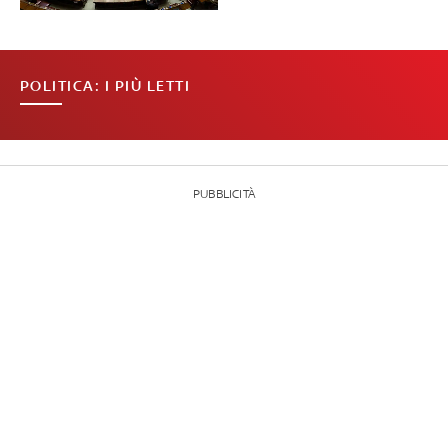
POLITICA: I PIÙ LETTI
PUBBLICITÀ