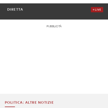
DIRETTA
LIVE
PUBBLICITÀ
POLITICA: ALTRE NOTIZIE