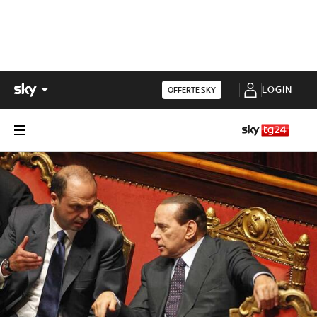
LOGIN
OFFERTE SKY