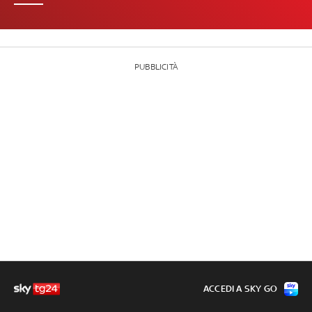
PUBBLICITÀ
ACCEDI A SKY GO