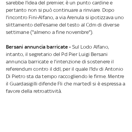
sarebbe l'idea del premier, è un punto cardine e
pertanto non si può continuare a rinviare. Dopo
l'incontro Fini-Alfano, a via Arenula si ipotizzava uno
slittamento dell'esame del testo al Cdm di diverse
settimane ("almeno a fine novembre").
Bersani annuncia barricate -
Sul Lodo Alfano,
intanto, il segretario del Pd Pier Luigi Bersani
annuncia barricate e l'intenzione di sostenere il
referendum contro il ddl, per il quale l'Idv di Antonio
Di Pietro sta da tempo raccogliendo le firme. Mentre
il Guardasigilli difende Fli che martedì si è espressa a
favore della retroattività.