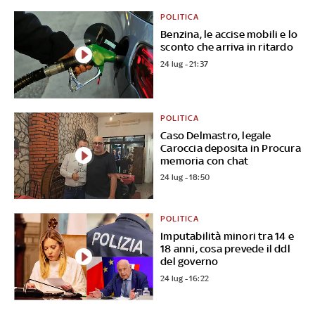
POLITICA
Benzina, le accise mobili e lo
sconto che arriva in ritardo
24 lug - 21:37
POLITICA
Caso Delmastro, legale
Caroccia deposita in Procura
memoria con chat
24 lug - 18:50
POLITICA
Imputabilità minori tra 14 e
18 anni, cosa prevede il ddl
del governo
24 lug - 16:22