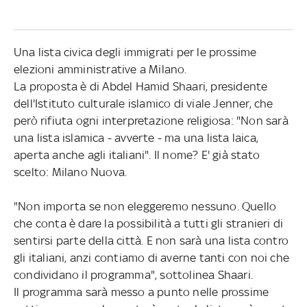
Una lista civica degli immigrati per le prossime
elezioni amministrative a Milano.
La proposta è di Abdel Hamid Shaari, presidente
dell'Istituto culturale islamico di viale Jenner, che
però rifiuta ogni interpretazione religiosa: "Non sarà
una lista islamica - avverte - ma una lista laica,
aperta anche agli italiani". Il nome? E' già stato
scelto: Milano Nuova.
"Non importa se non eleggeremo nessuno. Quello
che conta è dare la possibilità a tutti gli stranieri di
sentirsi parte della città. E non sarà una lista contro
gli italiani, anzi contiamo di averne tanti con noi che
condividano il programma", sottolinea Shaari.
Il programma sarà messo a punto nelle prossime