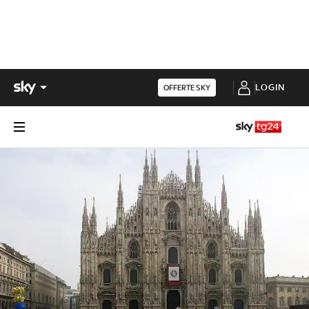
LOGIN
OFFERTE SKY