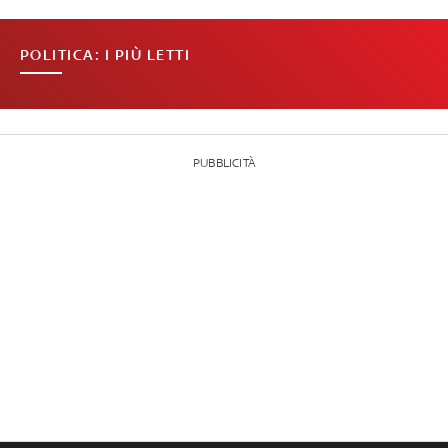
POLITICA: I PIÙ LETTI
PUBBLICITÀ