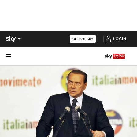
LOGIN
OFFERTE SKY