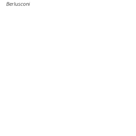
Berlusconi