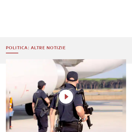
POLITICA: ALTRE NOTIZIE