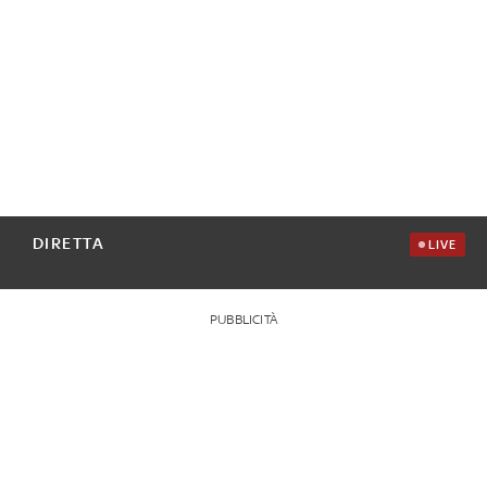
DIRETTA
LIVE
PUBBLICITÀ