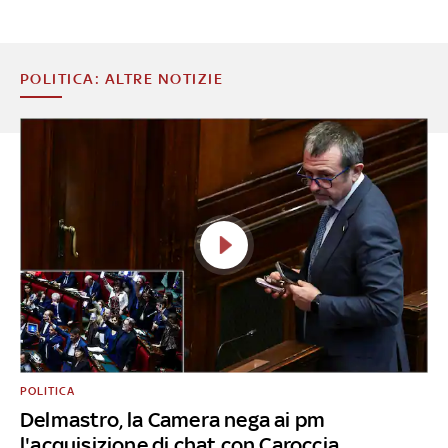
POLITICA: ALTRE NOTIZIE
POLITICA
Delmastro, la Camera nega ai pm
l'acquisizione di chat con Caroccia