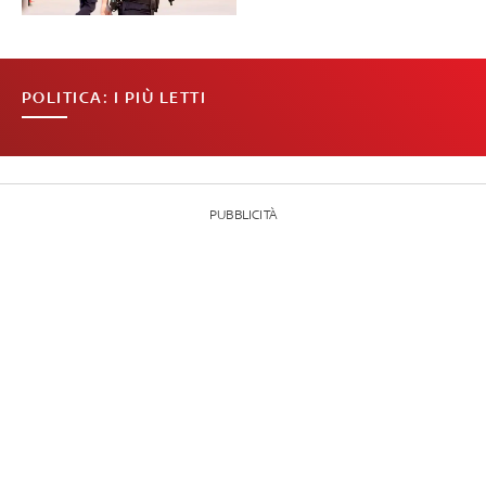
POLITICA: I PIÙ LETTI
PUBBLICITÀ