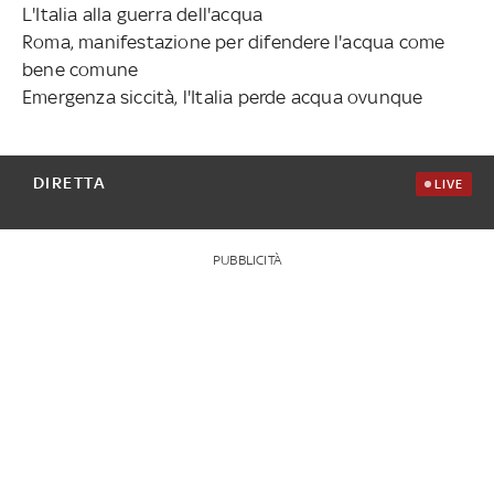
L'Italia alla guerra dell'acqua
Roma, manifestazione per difendere l'acqua come
bene comune
Emergenza siccità, l'Italia perde acqua ovunque
DIRETTA
LIVE
PUBBLICITÀ