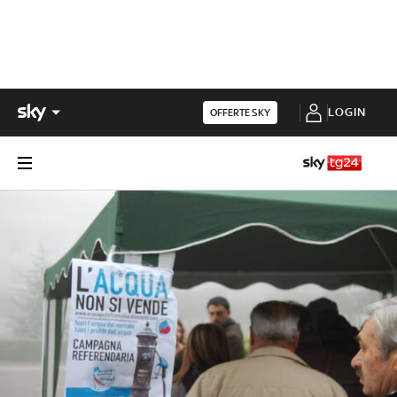
LOGIN
OFFERTE SKY