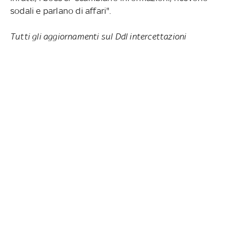
sodali e parlano di affari".
Tutti gli aggiornamenti sul Ddl intercettazioni