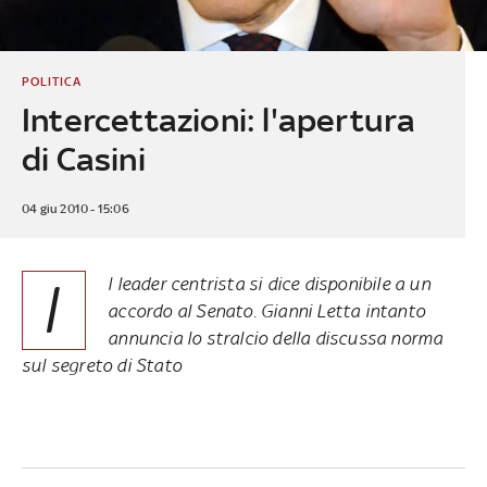
POLITICA
Intercettazioni: l'apertura
di Casini
04 giu 2010 - 15:06
I
l leader centrista si dice disponibile a un
accordo al Senato. Gianni Letta intanto
annuncia lo stralcio della discussa norma
sul segreto di Stato