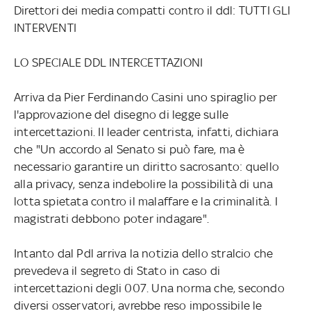
Direttori dei media compatti contro il ddl: TUTTI GLI
INTERVENTI
LO SPECIALE DDL INTERCETTAZIONI
Arriva da Pier Ferdinando Casini uno spiraglio per
l'approvazione del disegno di legge sulle
intercettazioni. Il leader centrista, infatti, dichiara
che "Un accordo al Senato si può fare, ma è
necessario garantire un diritto sacrosanto: quello
alla privacy, senza indebolire la possibilità di una
lotta spietata contro il malaffare e la criminalità. I
magistrati debbono poter indagare".
Intanto dal Pdl arriva la notizia dello stralcio che
prevedeva il segreto di Stato in caso di
intercettazioni degli 007. Una norma che, secondo
diversi osservatori, avrebbe reso impossibile le