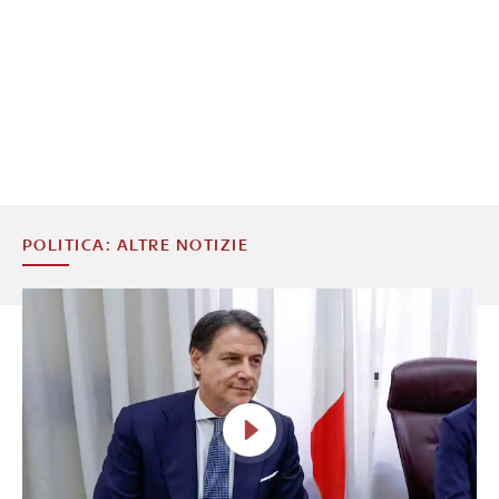
POLITICA: ALTRE NOTIZIE