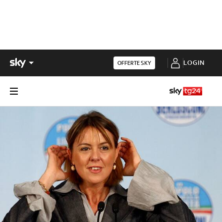
LOGIN
OFFERTE SKY