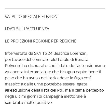
VAI ALLO SPECIALE ELEZIONI
I DATI SULL'AFFLUENZA
LE PROIEZIONI REGIONE PER REGIONE
Intervistata da SKY TG24 Beatrice Lorenzin,
portavoce del comitato elettorale di Renata
Polverini ha dichiarato che il dato dell'astensionismo
va ancora interpretato e che bisogna capire bene il
peso che ha avuto nel Lazio, dove la fuga così
massiccia dalle urne potrebbe essere legata
all'esclusione della lista del Pdl, ma il clima percepito
negli ultimi giorni di campagna elettorale è
sembrato molto positivo.