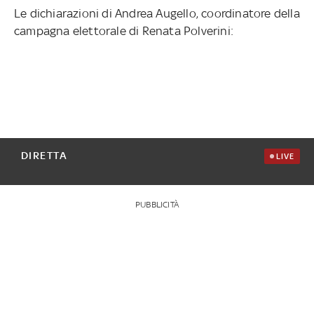
Le dichiarazioni di Andrea Augello, coordinatore della
campagna elettorale di Renata Polverini:
DIRETTA
LIVE
PUBBLICITÀ