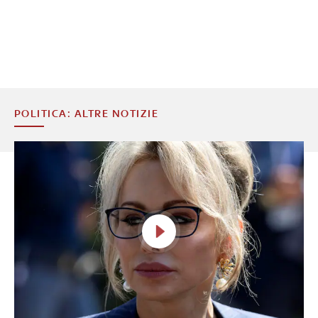
POLITICA: ALTRE NOTIZIE