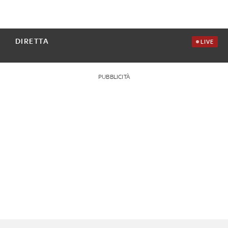
DIRETTA
LIVE
PUBBLICITÀ