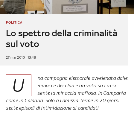
POLITICA
Lo spettro della criminalità
sul voto
27 mar 2010 - 13:49
U
na campagna elettorale avvelenata dalle
minacce dei clan e un voto su cui si
sente la minaccia mafiosa, in Campania
come in Calabria. Solo a Lamezia Terme in 20 giorni
sette episodi di intimidazione ai candidati