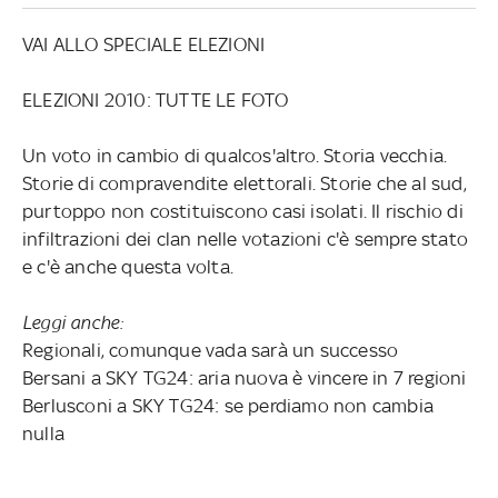
VAI ALLO SPECIALE ELEZIONI
ELEZIONI 2010: TUTTE LE FOTO
Un voto in cambio di qualcos'altro. Storia vecchia.
Storie di compravendite elettorali. Storie che al sud,
purtoppo non costituiscono casi isolati. Il rischio di
infiltrazioni dei clan nelle votazioni c'è sempre stato
e c'è anche questa volta.
Leggi anche:
Regionali, comunque vada sarà un successo
Bersani a SKY TG24: aria nuova è vincere in 7 regioni
Berlusconi a SKY TG24: se perdiamo non cambia
nulla