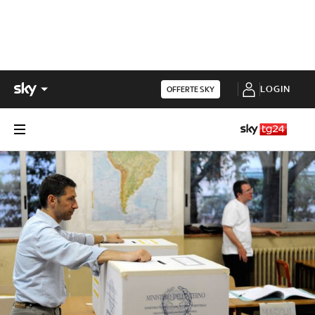
LOGIN
OFFERTE SKY