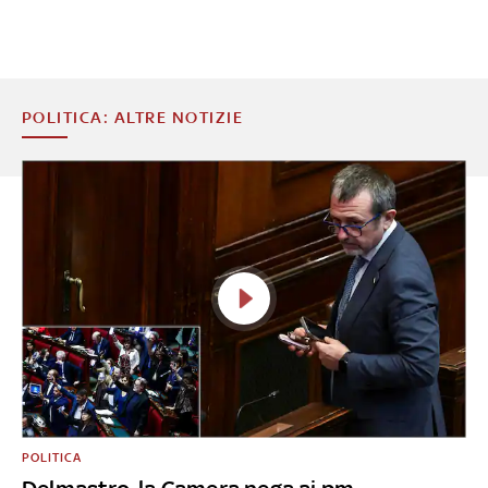
POLITICA: ALTRE NOTIZIE
POLITICA