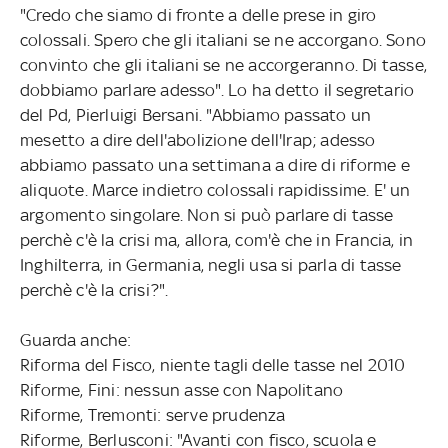
"Credo che siamo di fronte a delle prese in giro
colossali. Spero che gli italiani se ne accorgano. Sono
convinto che gli italiani se ne accorgeranno. Di tasse,
dobbiamo parlare adesso". Lo ha detto il segretario
del Pd, Pierluigi Bersani. "Abbiamo passato un
mesetto a dire dell'abolizione dell'Irap; adesso
abbiamo passato una settimana a dire di riforme e
aliquote. Marce indietro colossali rapidissime. E' un
argomento singolare. Non si può parlare di tasse
perchè c'è la crisi ma, allora, com'è che in Francia, in
Inghilterra, in Germania, negli usa si parla di tasse
perchè c'è la crisi?".
Guarda anche:
Riforma del Fisco, niente tagli delle tasse nel 2010
Riforme, Fini: nessun asse con Napolitano
Riforme, Tremonti: serve prudenza
Riforme, Berlusconi: "Avanti con fisco, scuola e