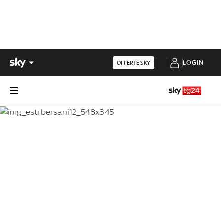
LOGIN
OFFERTE SKY