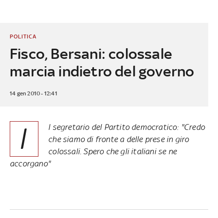
POLITICA
Fisco, Bersani: colossale
marcia indietro del governo
14 gen 2010 - 12:41
I
l segretario del Partito democratico: "Credo
che siamo di fronte a delle prese in giro
colossali. Spero che gli italiani se ne
accorgano"