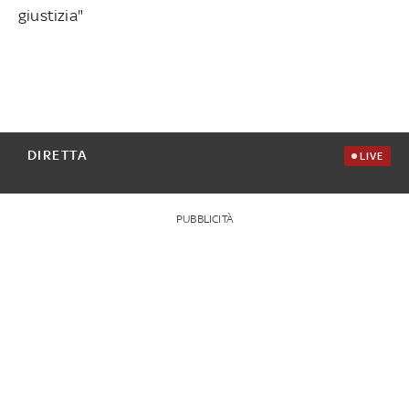
giustizia"
DIRETTA
LIVE
PUBBLICITÀ