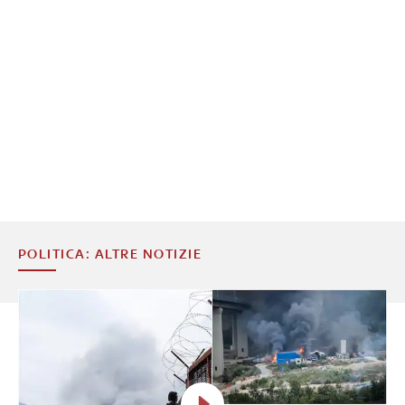
POLITICA: ALTRE NOTIZIE