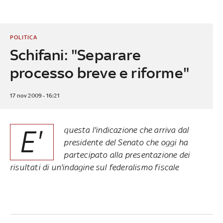
POLITICA
Schifani: "Separare
processo breve e riforme"
17 nov 2009 - 16:21
E'
questa l'indicazione che arriva dal
presidente del Senato che oggi ha
partecipato alla presentazione dei
risultati di un'indagine sul federalismo fiscale