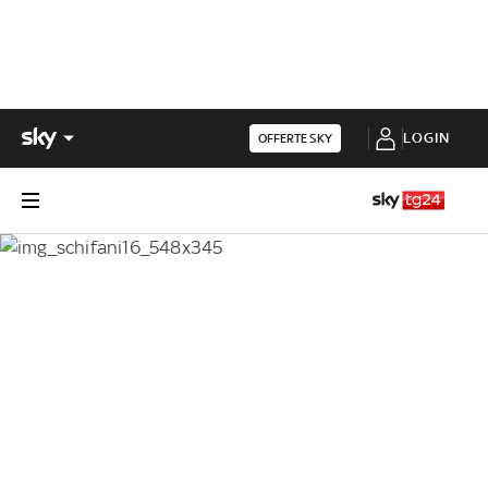
LOGIN
OFFERTE SKY