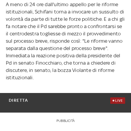
A meno di 24 ore dall'ultimo appello per le riforme
istituzionali, Schifani torna a invocare un sussulto di
volontà da parte di tutte le forze politiche. E a chi gli
fa notare che il Pd sarebbe pronto a confrontarsi se
il centrodestra togliesse di mezzo il provvedimento
sul processo breve, risponde così: "Le riforme vanno
separata dalla questione del processo breve".
Immediata la reazione positiva della presidente del
Pd in senato Finocchiaro, che torna a chiedere di
discutere, in senato, la bozza Violante di riforme
istituzionali.
DIRETTA
LIVE
PUBBLICITÀ