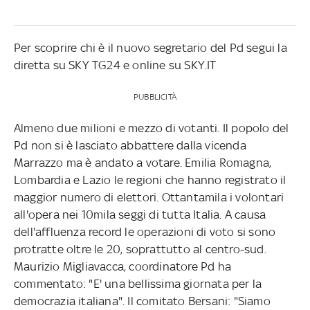
Per scoprire chi è il nuovo segretario del Pd segui la
diretta su SKY TG24 e online su SKY.IT
PUBBLICITÀ
Almeno due milioni e mezzo di votanti. Il popolo del
Pd non si è lasciato abbattere dalla vicenda
Marrazzo ma è andato a votare. Emilia Romagna,
Lombardia e Lazio le regioni che hanno registrato il
maggior numero di elettori. Ottantamila i volontari
all'opera nei 10mila seggi di tutta Italia. A causa
dell'affluenza record le operazioni di voto si sono
protratte oltre le 20, soprattutto al centro-sud.
Maurizio Migliavacca, coordinatore Pd ha
commentato: "E' una bellissima giornata per la
democrazia italiana". Il comitato Bersani: "Siamo