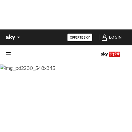
LOGIN
OFFERTE SKY