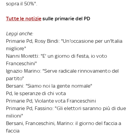
sopra il 50%".
Tutte le notizie
sulle primarie del PD
Leggi anche:
Primarie Pd, Rosy Bindi: "Un'occasione per un'Italia
migliore"
Nanni Moretti: "E' un giorno di festa, io voto
Franceschini"
Ignazio Marino: "Serve radicale rinnovamento del
partito"
Bersani: "Siamo noi la gente normale"
Pd, le speranze di chi vota
Primarie Pd, Violante vota Franceschini
Primarie Pd, Fassino: "Gli elettori saranno più di due
milioni"
Bersani, Franceschini, Marino: il giorno del faccia a
faccia