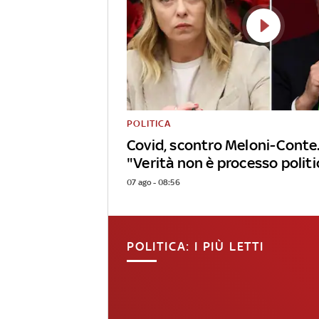
POLITICA
Covid, scontro Meloni-Conte.
"Verità non è processo politi
07 ago - 08:56
POLITICA: I PIÙ LETTI