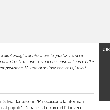
DI
e del Consiglio di riformare la giustizia, anche
della Costituzione trova il consenso di Lega e Pdl e
'opposizione: "E' una ritorsione contro i giudici"
Silvio Berlusconi: "E' necessaria la riforma, i
 dal popolo", Donatella Ferrari del Pd invece