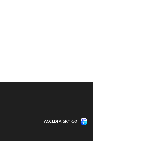
ACCEDI A SKY GO